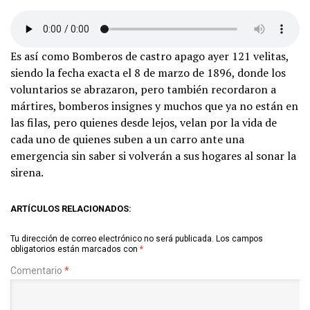
Es así como Bomberos de castro apago ayer 121 velitas,
siendo la fecha exacta el 8 de marzo de 1896, donde los
voluntarios se abrazaron, pero también recordaron a
mártires, bomberos insignes y muchos que ya no están en
las filas, pero quienes desde lejos, velan por la vida de
cada uno de quienes suben a un carro ante una
emergencia sin saber si volverán a sus hogares al sonar la
sirena.
ARTÍCULOS RELACIONADOS:
Tu dirección de correo electrónico no será publicada.
Los campos
obligatorios están marcados con
*
Comentario
*