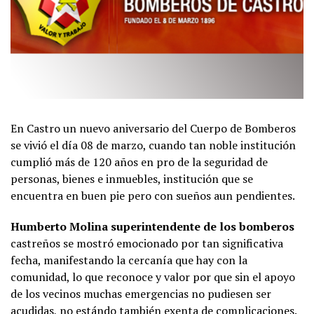
En Castro un nuevo aniversario del Cuerpo de Bomberos
se vivió el día 08 de marzo, cuando tan noble institución
cumplió más de 120 años en pro de la seguridad de
personas, bienes e inmuebles, institución que se
encuentra en buen pie pero con sueños aun pendientes.
Humberto Molina superintendente de los bomberos
castreños se mostró emocionado por tan significativa
fecha, manifestando la cercanía que hay con la
comunidad, lo que reconoce y valor por que sin el apoyo
de los vecinos muchas emergencias no pudiesen ser
acudidas, no estándo también exenta de complicaciones.