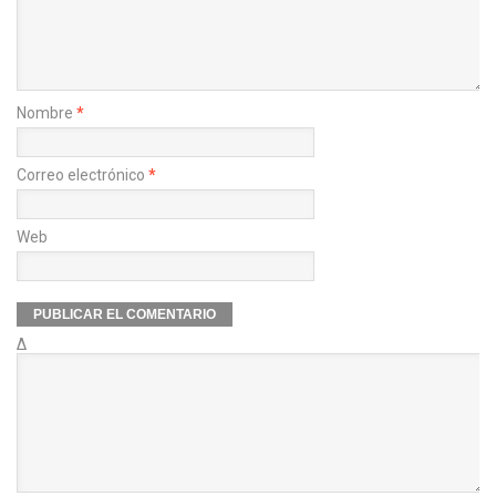
Nombre
*
Correo electrónico
*
Web
Δ