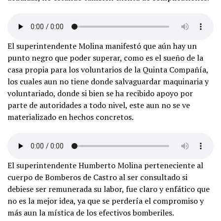
El superintendente Molina manifestó que aún hay un
punto negro que poder superar, como es el sueño de la
casa propia para los voluntarios de la Quinta Compañía,
los cuales aun no tiene donde salvaguardar maquinaria y
voluntariado, donde si bien se ha recibido apoyo por
parte de autoridades a todo nivel, este aun no se ve
materializado en hechos concretos.
El superintendente Humberto Molina perteneciente al
cuerpo de Bomberos de Castro al ser consultado si
debiese ser remunerada su labor, fue claro y enfático que
no es la mejor idea, ya que se perdería el compromiso y
más aun la mística de los efectivos bomberiles.