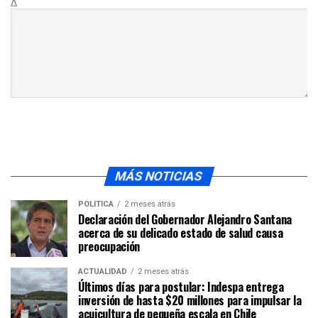
Δ
MÁS NOTICIAS
POLÍTICA
2 meses atrás
Declaración del Gobernador Alejandro Santana
acerca de su delicado estado de salud causa
preocupación
ACTUALIDAD
2 meses atrás
Últimos días para postular: Indespa entrega
inversión de hasta $20 millones para impulsar la
acuicultura de pequeña escala en Chile