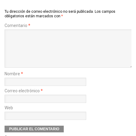
Tu dirección de correo electrónico no será publicada.
Los campos
obligatorios están marcados con
*
Comentario
*
Nombre
*
Correo electrónico
*
Web