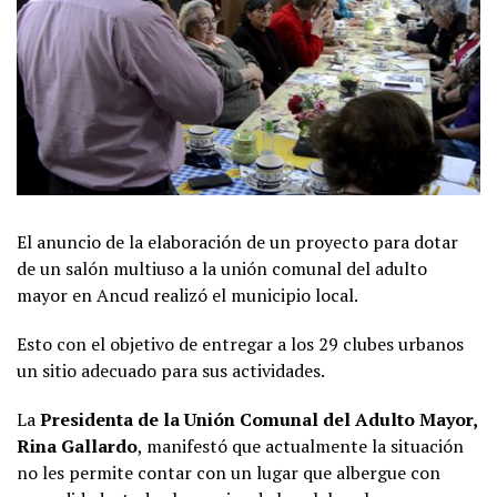
El anuncio de la elaboración de un proyecto para dotar
de un salón multiuso a la unión comunal del adulto
mayor en Ancud realizó el municipio local.
Esto con el objetivo de entregar a los 29 clubes urbanos
un sitio adecuado para sus actividades.
La
Presidenta de la Unión Comunal del Adulto Mayor,
Rina Gallardo
, manifestó que actualmente la situación
no les permite contar con un lugar que albergue con