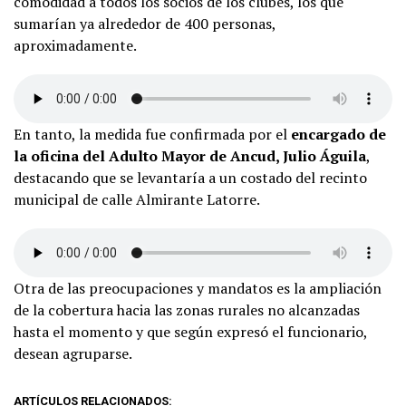
comodidad a todos los socios de los clubes, los que
sumarían ya alrededor de 400 personas,
aproximadamente.
En tanto, la medida fue confirmada por el
encargado de
la oficina del Adulto Mayor de Ancud, Julio Águila
,
destacando que se levantaría a un costado del recinto
municipal de calle Almirante Latorre.
Otra de las preocupaciones y mandatos es la ampliación
de la cobertura hacia las zonas rurales no alcanzadas
hasta el momento y que según expresó el funcionario,
desean agruparse.
ARTÍCULOS RELACIONADOS: