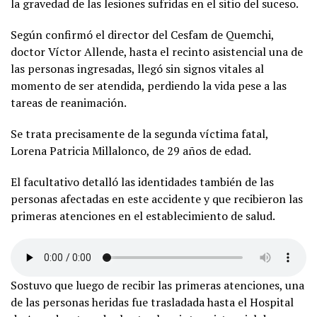
la gravedad de las lesiones sufridas en el sitio del suceso.
Según confirmó el director del Cesfam de Quemchi,
doctor Víctor Allende, hasta el recinto asistencial una de
las personas ingresadas, llegó sin signos vitales al
momento de ser atendida, perdiendo la vida pese a las
tareas de reanimación.
Se trata precisamente de la segunda víctima fatal,
Lorena Patricia Millalonco, de 29 años de edad.
El facultativo detalló las identidades también de las
personas afectadas en este accidente y que recibieron las
primeras atenciones en el establecimiento de salud.
Sostuvo que luego de recibir las primeras atenciones, una
de las personas heridas fue trasladada hasta el Hospital