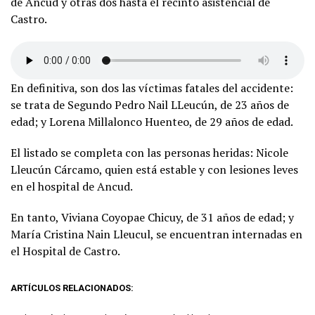
de Ancud y otras dos hasta el recinto asistencial de
Castro.
En definitiva, son dos las víctimas fatales del accidente:
se trata de Segundo Pedro Nail LLeucún, de 23 años de
edad; y Lorena Millalonco Huenteo, de 29 años de edad.
El listado se completa con las personas heridas: Nicole
Lleucún Cárcamo, quien está estable y con lesiones leves
en el hospital de Ancud.
En tanto, Viviana Coyopae Chicuy, de 31 años de edad; y
María Cristina Nain Lleucul, se encuentran internadas en
el Hospital de Castro.
ARTÍCULOS RELACIONADOS: