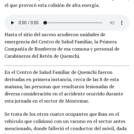
el que provocó esta colisión de alta energía.
Hasta el sitio del suceso acudieron unidades de
emergencia del Centro de Salud Familiar, la Primera
Compañía de Bomberos de esa comuna y personal de
Carabineros del Retén de Quemchi.
En el Centro de Salud Familiar de Quemchi fueron
derivadas en primera instancia, cerca de las 8 de esta
mañana, las personas que resultaron lesionadas de
diversa consideración en el accidente ocurrido durante
esta jornada en el sector de Montemar.
Se trata de los otros cuatro ocupantes que iban en el
vehículo que colisionó con un vacuno en el sector antes
mencionado, donde falleció el conductor del móvil, dada