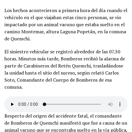
Los hechos acontecieron a primera hora del día cuando el
vehículo en el que viajaban estas cinco personas, se vio
impactado por un animal vacuno que estaba suelto en el
camino Montemar, altura Laguna Popetán, en la comuna
de Quemchi.
El siniestro vehicular se registró alrededor de las 07.30
horas. Minutos más tarde, Bomberos recibió la alarma de
parte de Carabineros del Retén Quemchi, trasladándose
la unidad hasta el sitio del suceso, según relató Carlos
Soto, Comandante del Cuerpo de Bomberos de esa
comuna.
Respecto del origen del accidente fatal, el comandante
de Bomberos de Quemchi manifestó que fue a causa de un
animal vacuno que se encontraba suelto en la vía pública,