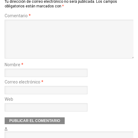
Tu dirección de correo electrónico no será publicada.
Los campos
obligatorios están marcados con
*
Comentario
*
Nombre
*
Correo electrónico
*
Web
Δ