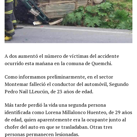
A dos aumentó el número de víctimas del accidente
ocurrido esta mañana en la comuna de Quemchi.
Como informamos preliminarmente, en el sector
Montemar falleció el conductor del automóvil, Segundo
Pedro Nail LLeucún, de 23 años de edad.
Más tarde perdió la vida una segunda persona
identificada como Lorena Millalonco Huenteo, de 29 años
de edad, quien aparentemente era la ocupante junto al
chofer del auto en que se trasladaban. Otras tres
personas permanecen lesionadas.