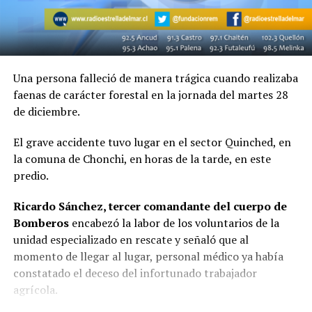
Una persona falleció de manera trágica cuando realizaba
faenas de carácter forestal en la jornada del martes 28
de diciembre.
El grave accidente tuvo lugar en el sector Quinched, en
la comuna de Chonchi, en horas de la tarde, en este
predio.
Ricardo Sánchez, tercer comandante del cuerpo de
Bomberos
encabezó la labor de los voluntarios de la
unidad especializado en rescate y señaló que al
momento de llegar al lugar, personal médico ya había
constatado el deceso del infortunado trabajador
agrícola.