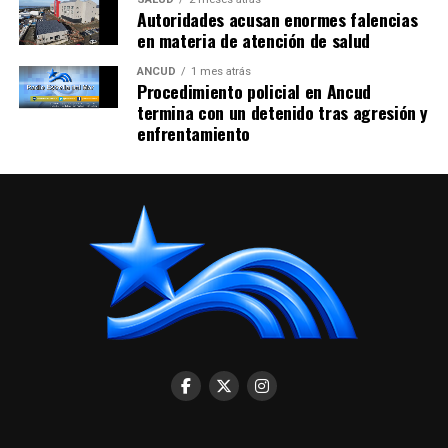
Autoridades acusan enormes falencias
en materia de atención de salud
ANCUD
1 mes atrás
Procedimiento policial en Ancud
termina con un detenido tras agresión y
enfrentamiento