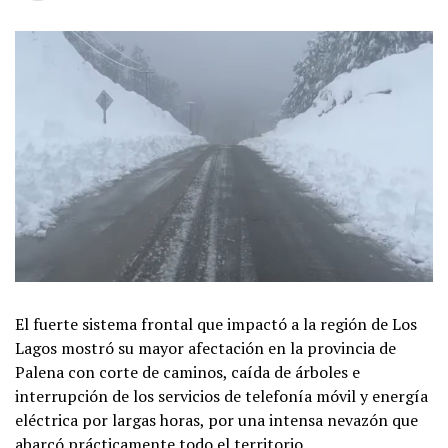
El fuerte sistema frontal que impactó a la región de Los
Lagos mostró su mayor afectación en la provincia de
Palena con corte de caminos, caída de árboles e
interrupción de los servicios de telefonía móvil y energía
eléctrica por largas horas, por una intensa nevazón que
abarcó prácticamente todo el territorio.