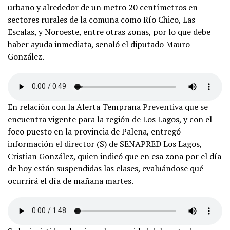
urbano y alrededor de un metro 20 centímetros en
sectores rurales de la comuna como Río Chico, Las
Escalas, y Noroeste, entre otras zonas, por lo que debe
haber ayuda inmediata, señaló el diputado Mauro
González.
En relación con la Alerta Temprana Preventiva que se
encuentra vigente para la región de Los Lagos, y con el
foco puesto en la provincia de Palena, entregó
información el director (S) de SENAPRED Los Lagos,
Cristian González, quien indicó que en esa zona por el día
de hoy están suspendidas las clases, evaluándose qué
ocurrirá el día de mañana martes.