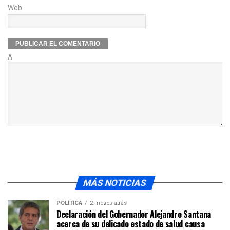
Web
Δ
MÁS NOTICIAS
POLÍTICA
2 meses atrás
Declaración del Gobernador Alejandro Santana
acerca de su delicado estado de salud causa