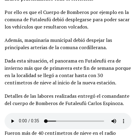
Por ello es que el Cuerpo de Bomberos por ejemplo en la
comuna de Futaleufú debió desplegarse para poder sacar
los vehículos que resultaron volcados.
Además, maquinaria municipal debió despejar las
principales arterias de la comuna cordillerana.
Dada esta situación, el panorama en Futaleufú era de
invierno más que de primavera este fin de semana porque
en la localidad se llegó a contar hasta con 30
centímetros de nieve al inicio de la nueva estación.
Detalles de las labores realizadas entregó el comandante
del cuerpo de Bomberos de Futaleufú Carlos Espinoza.
Fueron más de 40 centímetros de nieve en el radio