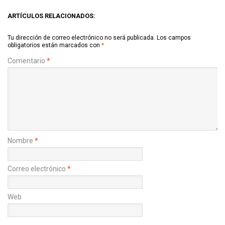
ARTÍCULOS RELACIONADOS:
Tu dirección de correo electrónico no será publicada.
Los campos
obligatorios están marcados con
*
Comentario
*
Nombre
*
Correo electrónico
*
Web