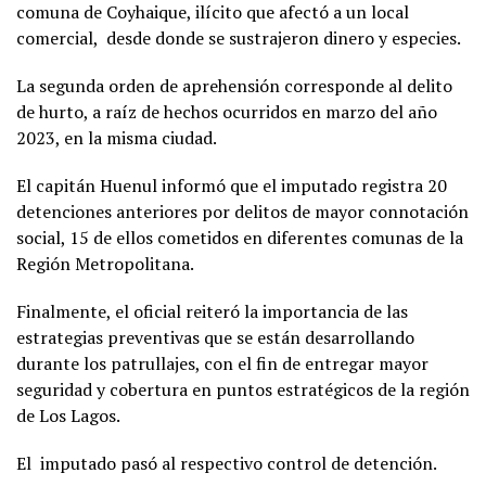
comuna de Coyhaique, ilícito que afectó a un local
comercial, desde donde se sustrajeron dinero y especies.
La segunda orden de aprehensión corresponde al delito
de hurto, a raíz de hechos ocurridos en marzo del año
2023, en la misma ciudad.
El capitán Huenul informó que el imputado registra 20
detenciones anteriores por delitos de mayor connotación
social, 15 de ellos cometidos en diferentes comunas de la
Región Metropolitana.
Finalmente, el oficial reiteró la importancia de las
estrategias preventivas que se están desarrollando
durante los patrullajes, con el fin de entregar mayor
seguridad y cobertura en puntos estratégicos de la región
de Los Lagos.
El imputado pasó al respectivo control de detención.