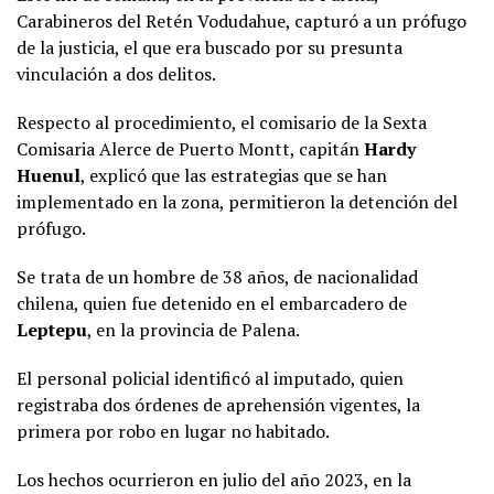
Carabineros del Retén Vodudahue, capturó a un prófugo
de la justicia, el que era buscado por su presunta
vinculación a dos delitos.
Respecto al procedimiento, el comisario de la Sexta
Comisaria Alerce de Puerto Montt, capitán
Hardy
Huenul
, explicó que las estrategias que se han
implementado en la zona, permitieron la detención del
prófugo.
Se trata de un hombre de 38 años, de nacionalidad
chilena, quien fue detenido en el embarcadero de
Leptepu
, en la provincia de Palena.
El personal policial identificó al imputado, quien
registraba dos órdenes de aprehensión vigentes, la
primera por robo en lugar no habitado.
Los hechos ocurrieron en julio del año 2023, en la