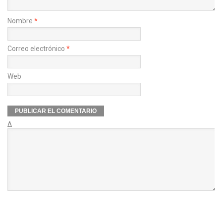
Nombre
*
Correo electrónico
*
Web
Δ