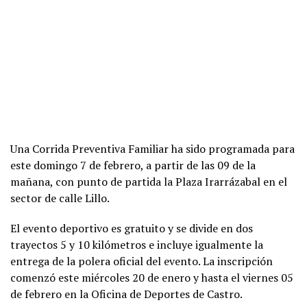
Una Corrida Preventiva Familiar ha sido programada para
este domingo 7 de febrero, a partir de las 09 de la
mañana, con punto de partida la Plaza Irarrázabal en el
sector de calle Lillo.
El evento deportivo es gratuito y se divide en dos
trayectos 5 y 10 kilómetros e incluye igualmente la
entrega de la polera oficial del evento. La inscripción
comenzó este miércoles 20 de enero y hasta el viernes 05
de febrero en la Oficina de Deportes de Castro.