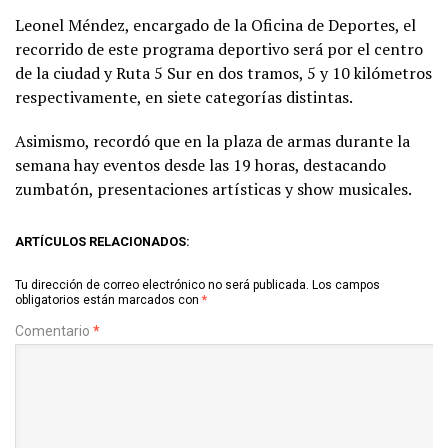
Leonel Méndez, encargado de la Oficina de Deportes, el
recorrido de este programa deportivo será por el centro
de la ciudad y Ruta 5 Sur en dos tramos, 5 y 10 kilómetros
respectivamente, en siete categorías distintas.
Asimismo, recordó que en la plaza de armas durante la
semana hay eventos desde las 19 horas, destacando
zumbatón, presentaciones artísticas y show musicales.
ARTÍCULOS RELACIONADOS:
Tu dirección de correo electrónico no será publicada.
Los campos
obligatorios están marcados con
*
Comentario
*