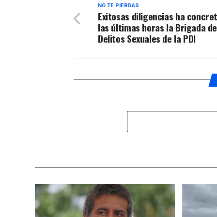
NO TE PIERDAS
Exitosas diligencias ha concre
las últimas horas la Brigada d
Delitos Sexuales de la PDI