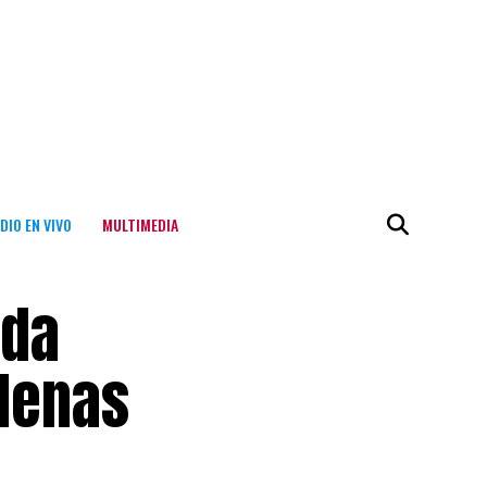
DIO EN VIVO
MULTIMEDIA
ada
adenas