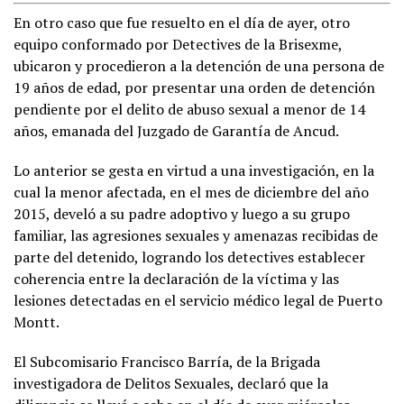
En otro caso que fue resuelto en el día de ayer, otro
equipo conformado por Detectives de la Brisexme,
ubicaron y procedieron a la detención de una persona de
19 años de edad, por presentar una orden de detención
pendiente por el delito de abuso sexual a menor de 14
años, emanada del Juzgado de Garantía de Ancud.
Lo anterior se gesta en virtud a una investigación, en la
cual la menor afectada, en el mes de diciembre del año
2015, develó a su padre adoptivo y luego a su grupo
familiar, las agresiones sexuales y amenazas recibidas de
parte del detenido, logrando los detectives establecer
coherencia entre la declaración de la víctima y las
lesiones detectadas en el servicio médico legal de Puerto
Montt.
El Subcomisario Francisco Barría, de la Brigada
investigadora de Delitos Sexuales, declaró que la