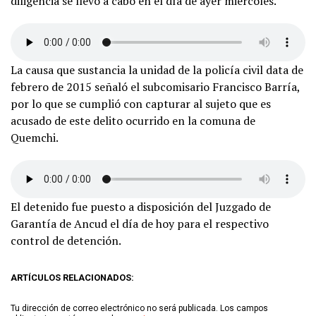
diligencia se llevó a cabo en el día de ayer miércoles.
La causa que sustancia la unidad de la policía civil data de
febrero de 2015 señaló el subcomisario Francisco Barría,
por lo que se cumplió con capturar al sujeto que es
acusado de este delito ocurrido en la comuna de
Quemchi.
El detenido fue puesto a disposición del Juzgado de
Garantía de Ancud el día de hoy para el respectivo
control de detención.
ARTÍCULOS RELACIONADOS:
Tu dirección de correo electrónico no será publicada.
Los campos