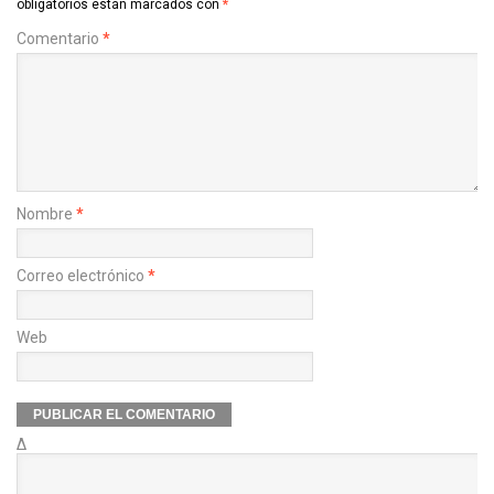
obligatorios están marcados con
*
Comentario
*
Nombre
*
Correo electrónico
*
Web
Δ