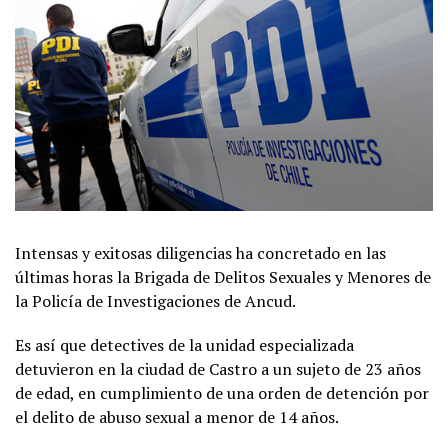
Intensas y exitosas diligencias ha concretado en las
últimas horas la Brigada de Delitos Sexuales y Menores de
la Policía de Investigaciones de Ancud.
Es así que detectives de la unidad especializada
detuvieron en la ciudad de Castro a un sujeto de 23 años
de edad, en cumplimiento de una orden de detención por
el delito de abuso sexual a menor de 14 años.