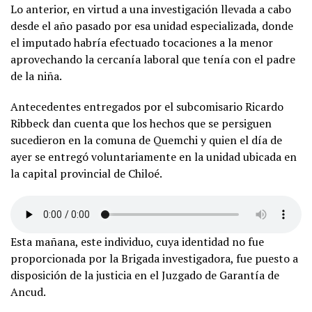
Lo anterior, en virtud a una investigación llevada a cabo
desde el año pasado por esa unidad especializada, donde
el imputado habría efectuado tocaciones a la menor
aprovechando la cercanía laboral que tenía con el padre
de la niña.
Antecedentes entregados por el subcomisario Ricardo
Ribbeck dan cuenta que los hechos que se persiguen
sucedieron en la comuna de Quemchi y quien el día de
ayer se entregó voluntariamente en la unidad ubicada en
la capital provincial de Chiloé.
Esta mañana, este individuo, cuya identidad no fue
proporcionada por la Brigada investigadora, fue puesto a
disposición de la justicia en el Juzgado de Garantía de
Ancud.