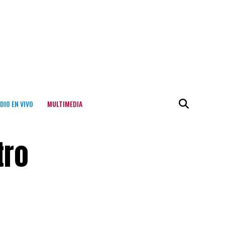
DIO EN VIVO
MULTIMEDIA
tro