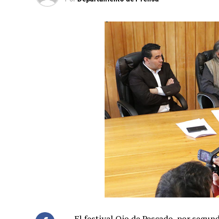
El festival Ojo de Pescado, por segun