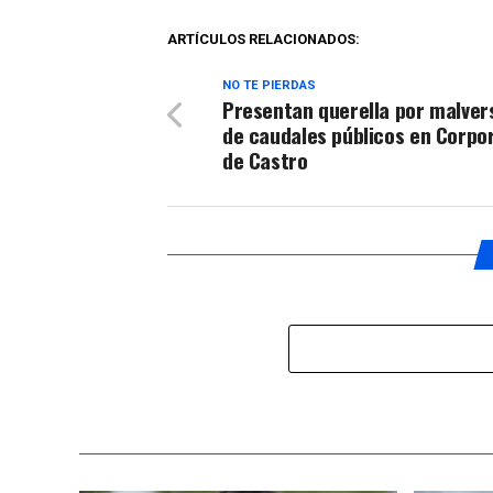
ARTÍCULOS RELACIONADOS:
NO TE PIERDAS
Presentan querella por malver
de caudales públicos en Corpo
de Castro