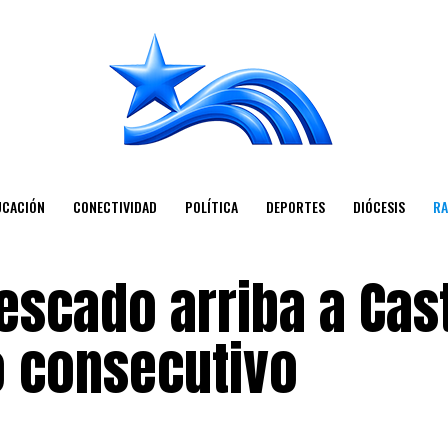
UCACIÓN
CONECTIVIDAD
POLÍTICA
DEPORTES
DIÓCESIS
RA
Pescado arriba a Cas
 consecutivo