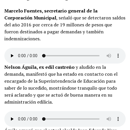
Marcelo Fuentes, secretario general de la
Corporación Municipal
, señaló que se detectaron saldos
del año 2016 por cerca de 19 millones de pesos que
fueron destinados a pagar demandas y también
indemnizaciones.
Nelson Águila, ex edil castreño
y aludido en la
demanda, manifestó que ha estado en contacto con el
encargado de la Superintendencia de Educación para
saber de lo sucedido, mostrándose tranquilo que todo
será aclarado y que se actuó de buena manera en su
administración edilicia.