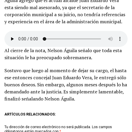
Águila agregó que el actual alcalde Juan Eduardo Vera
esta siendo mal asesorado, ya que el secretario de la
corporación municipal a su juicio, no tendría referencias
y experiencia en el área de la administración municipal.
Al cierre de la nota, Nelson Águila señalo que toda esta
situación le ha preocupado sobremanera.
Sostuvo que luego al momento de dejar su cargo, el hasta
ese entonces concejal Juan Eduardo Vera, le entregó sólo
buenos deseos. Sin embargo, algunos meses después lo ha
demandado ante la justicia. Es simplemente lamentable,
finalizó señalando Nelson Águila.
ARTÍCULOS RELACIONADOS:
Tu dirección de correo electrónico no será publicada.
Los campos
obligatorios están marcados con
*