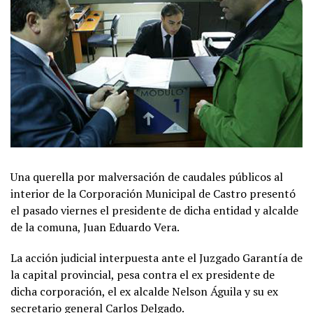
Una querella por malversación de caudales públicos al
interior de la Corporación Municipal de Castro presentó
el pasado viernes el presidente de dicha entidad y alcalde
de la comuna, Juan Eduardo Vera.
La acción judicial interpuesta ante el Juzgado Garantía de
la capital provincial, pesa contra el ex presidente de
dicha corporación, el ex alcalde Nelson Águila y su ex
secretario general Carlos Delgado.