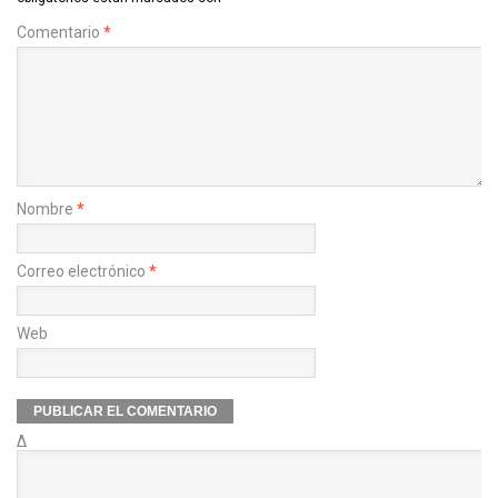
Comentario
*
Nombre
*
Correo electrónico
*
Web
Δ