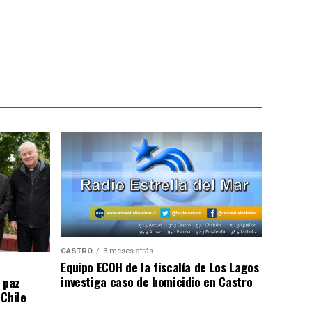
CASTRO
3 meses atrás
Equipo ECOH de la fiscalía de Los Lagos
investiga caso de homicidio en Castro
 paz
 Chile