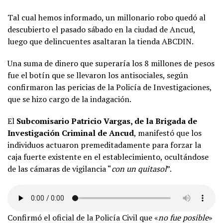
Tal cual hemos informado, un millonario robo quedó al
descubierto el pasado sábado en la ciudad de Ancud,
luego que delincuentes asaltaran la tienda ABCDIN.
Una suma de dinero que superaría los 8 millones de pesos
fue el botín que se llevaron los antisociales, según
confirmaron las pericias de la Policía de Investigaciones,
que se hizo cargo de la indagación.
El
Subcomisario Patricio Vargas, de la Brigada de
Investigación Criminal de Ancud
, manifestó que los
individuos actuaron premeditadamente para forzar la
caja fuerte existente en el establecimiento, ocultándose
de las cámaras de vigilancia “
con un quitasol
”.
Confirmó el oficial de la Policía Civil que «
no fue posible
»