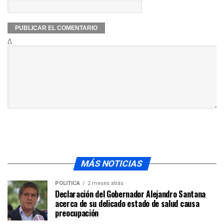
Δ
MÁS NOTICIAS
POLÍTICA
2 meses atrás
Declaración del Gobernador Alejandro Santana
acerca de su delicado estado de salud causa
preocupación