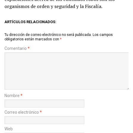
organismos de orden y seguridad y la Fiscalía.
ARTÍCULOS RELACIONADOS:
Tu dirección de correo electrónico no será publicada.
Los campos
obligatorios están marcados con
*
Comentario
*
Nombre
*
Correo electrónico
*
Web