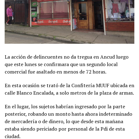
La acción de delincuentes no da tregua en Ancud luego
que este lunes se confirmara que un segundo local
comercial fue asaltado en menos de 72 horas.
En esta ocasión se trató de la Confitería MUUF ubicada en
calle Blanco Encalada, a solo metros de la plaza de armas.
En el lugar, los sujetos habrían ingresado por la parte
posterior, robando un monto hasta ahora indeterminado
de mercadería o de dinero, lo que desde esta mañana
estaba siendo periciado por personal de la Pdi de esta
ciudad.