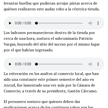
levantar huellas que pudieran arrojar pistas acerca de
quiénes realizaron este audaz robo a la céntrica tienda.
Los ladrones permanecieron dentro de la tienda por
cerca de una hora, sostuvo el subcomisario Patricio
Vargas, huyendo del sitio del suceso por el mismo lugar
por el que habían ingresado.
La reiteración en los asaltos al comercio local, que han
sido una constante este primer semestre del año en
Ancud, fue lamentado una vez más por la Cámara de
Comercio, a través de su presidente, Gastón Cárcamo.
El personero sostuvo que quienes deben dar
explicaciones acerca de los continuos robos son los