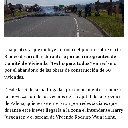
Una protesta que incluye la toma del puente sobre el río
Blanco desarrollan durante la jornada
integrantes del
Comité de Vivienda “Techo para todos”
en reclamo
por el abandono de las obras de construcción de 60
viviendas.
Desde las 3 de la madrugada aproximadamente comenzó
la movilización de los vecinos de la capital de la provincia
de Palena, quienes se enteraron por redes sociales que
durante este jueves llegaría a la zona el intendente Harry
Jurgensen y el seremi de Vivienda Rodrigo Wainraight.