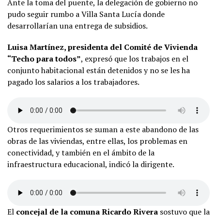
Ante la toma del puente, la delegación de gobierno no
pudo seguir rumbo a Villa Santa Lucía donde
desarrollarían una entrega de subsidios.
Luisa Martínez, presidenta del Comité de Vivienda
“Techo para todos”
, expresó que los trabajos en el
conjunto habitacional están detenidos y no se les ha
pagado los salarios a los trabajadores.
Otros requerimientos se suman a este abandono de las
obras de las viviendas, entre ellas, los problemas en
conectividad, y también en el ámbito de la
infraestructura educacional, indicó la dirigente.
El
concejal de la comuna Ricardo Rivera
sostuvo que la