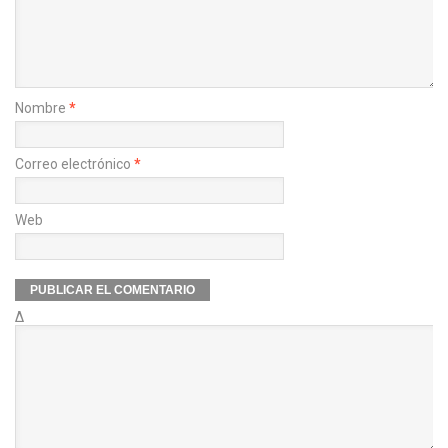
Nombre
*
Correo electrónico
*
Web
Δ