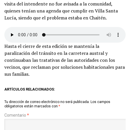
visita del intendente no fue avisada a la comunidad,
quienes tenían una agenda que cumplir en Villa Santa
Lucía, siendo que el problema estaba en Chaitén.
Hasta el cierre de esta edición se mantenía la
paralización del tránsito en la carretera austral y
continuaban las tratativas de las autoridades con los
vecinos, que reclaman por soluciones habitacionales para
sus familias.
ARTÍCULOS RELACIONADOS:
Tu dirección de correo electrónico no será publicada.
Los campos
obligatorios están marcados con
*
Comentario
*