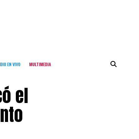
DIO EN VIVO
MULTIMEDIA
ó el
nto