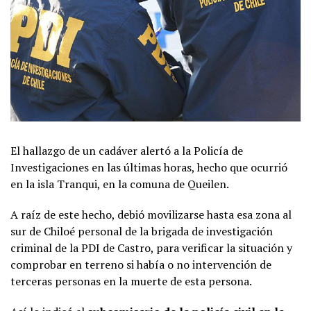
El hallazgo de un cadáver alertó a la Policía de
Investigaciones en las últimas horas, hecho que ocurrió
en la isla Tranqui, en la comuna de Queilen.
A raíz de este hecho, debió movilizarse hasta esa zona al
sur de Chiloé personal de la brigada de investigación
criminal de la PDI de Castro, para verificar la situación y
comprobar en terreno si había o no intervención de
terceras personas en la muerte de esta persona.