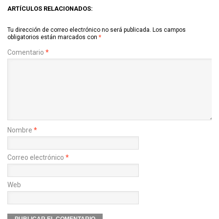
ARTÍCULOS RELACIONADOS:
Tu dirección de correo electrónico no será publicada.
Los campos
obligatorios están marcados con
*
Comentario
*
Nombre
*
Correo electrónico
*
Web