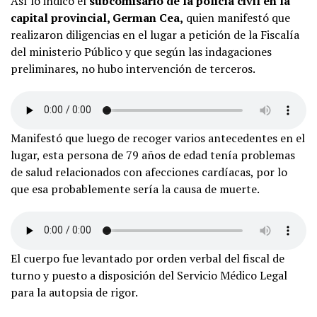
Así lo indicó el
subcomisario de la policía civil en la
capital provincial, German Cea,
quien manifestó que
realizaron diligencias en el lugar a petición de la Fiscalía
del ministerio Público y que según las indagaciones
preliminares, no hubo intervención de terceros.
Manifestó que luego de recoger varios antecedentes en el
lugar, esta persona de 79 años de edad tenía problemas
de salud relacionados con afecciones cardíacas, por lo
que esa probablemente sería la causa de muerte.
El cuerpo fue levantado por orden verbal del fiscal de
turno y puesto a disposición del Servicio Médico Legal
para la autopsia de rigor.