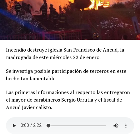
Incendio destruye iglesia San Francisco de Ancud, la
madrugada de este miércoles 22 de enero.
Se investiga posible participación de terceros en este
hecho tan lamentable.
Las primeras informaciones al respecto las entregaron
el mayor de carabineros Sergio Urrutia y el fiscal de
Ancud Javier calisto.