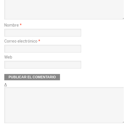
Nombre
*
Correo electrónico
*
Web
Δ