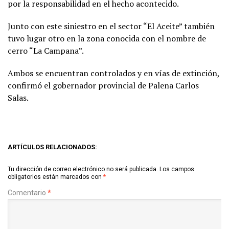
por la responsabilidad en el hecho acontecido.
Junto con este siniestro en el sector “El Aceite” también
tuvo lugar otro en la zona conocida con el nombre de
cerro “La Campana”.
Ambos se encuentran controlados y en vías de extinción,
confirmó el gobernador provincial de Palena Carlos
Salas.
ARTÍCULOS RELACIONADOS:
Tu dirección de correo electrónico no será publicada.
Los campos
obligatorios están marcados con
*
Comentario
*