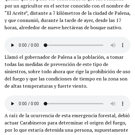
por un agricultor en el sector conocido con el nombre de
“El Aceite”, distante a 7 kilómetros de la ciudad de Palena,
y que consumió, durante la tarde de ayer, desde las 17
horas, alrededor de nueve hectáreas de bosque nativo.
Llamó el gobernador de Palena a la población, a tomar
todas las medidas de prevención de este tipo de
siniestros, sobre todo ahora que rige la prohibición de uso
del fuego y que las condiciones de tiempo en la zona son
de altas temperaturas y fuerte viento.
A raíz de la ocurrencia de esta emergencia forestal, debió
actuar Carabineros para determinar el origen del fuego,
por lo que estaría detenida una persona, supuestamente