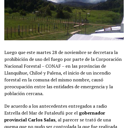
Luego que este martes 28 de noviembre se decretara la
prohibición de uso del fuego por parte de la Corporación
Nacional Forestal – CONAF – en las provincias de
Llanquihue, Chiloé y Palena, el inicio de un incendio
forestal en la comuna del mismo nombre, causó
preocupación entre las entidades de emergencia y la
población cercana.
De acuerdo a los antecedentes entregados a radio
Estrella del Mar de Futaleufú por el
gobernador
provincial Carlos Salas
, al parecer se trató de una
quema que no pudo ser controlada la que fue realizada