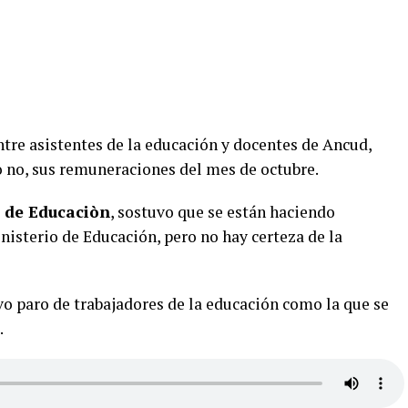
ntre asistentes de la educación y docentes de Ancud,
o no, sus remuneraciones del mes de octubre.
a de Educaciòn
, sostuvo que se están haciendo
nisterio de Educación, pero no hay certeza de la
vo paro de trabajadores de la educación como la que se
.