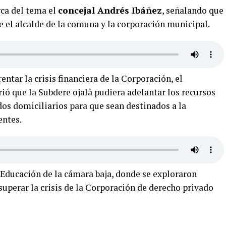
ca del tema el
concejal Andrés Ibáñez
, señalando que
 el alcalde de la comuna y la corporación municipal.
entar la crisis financiera de la Corporación, el
ió que la Subdere ojalà pudiera adelantar los recursos
idos domiciliarios para que sean destinados a la
entes.
 Educación de la cámara baja, donde se exploraron
superar la crisis de la Corporación de derecho privado