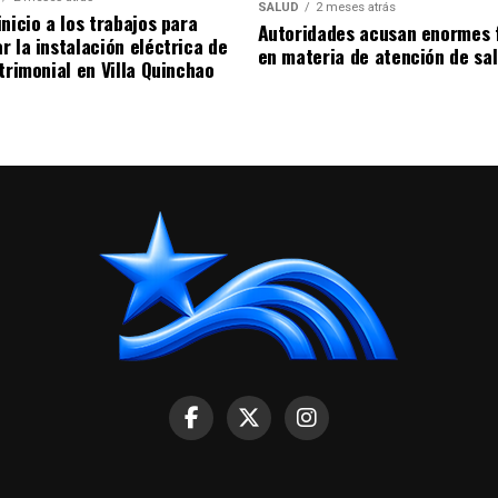
SALUD
2 meses atrás
nicio a los trabajos para
Autoridades acusan enormes 
r la instalación eléctrica de
en materia de atención de sa
trimonial en Villa Quinchao