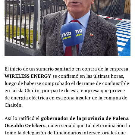
El inicio de un sumario sanitario en contra de la empresa
WIRELESS ENERGY
se confirmó en las últimas horas,
luego de haberse comprobado el derrame de combustible
en la isla Chulín, por parte de esta empresa que provee
de energía eléctrica en esa zona insular de la comuna de
Chaitén.
Así lo ratificó el
gobernador de la provincia de Palena
Osvaldo Oelckers
, quien señaló que tal determinación la
tomó la delegación de funcionarios intersectoriales que