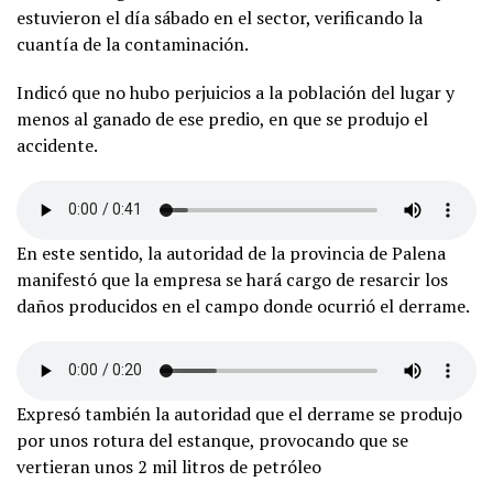
estuvieron el día sábado en el sector, verificando la
cuantía de la contaminación.
Indicó que no hubo perjuicios a la población del lugar y
menos al ganado de ese predio, en que se produjo el
accidente.
En este sentido, la autoridad de la provincia de Palena
manifestó que la empresa se hará cargo de resarcir los
daños producidos en el campo donde ocurrió el derrame.
Expresó también la autoridad que el derrame se produjo
por unos rotura del estanque, provocando que se
vertieran unos 2 mil litros de petróleo