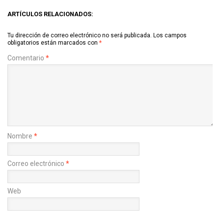
ARTÍCULOS RELACIONADOS:
Tu dirección de correo electrónico no será publicada.
Los campos
obligatorios están marcados con
*
Comentario
*
Nombre
*
Correo electrónico
*
Web