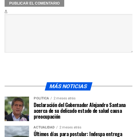
Δ
MÁS NOTICIAS
POLÍTICA
2 meses atrás
Declaración del Gobernador Alejandro Santana
acerca de su delicado estado de salud causa
preocupación
ACTUALIDAD
2 meses atrás
Últimos días para postular: Indespa entrega