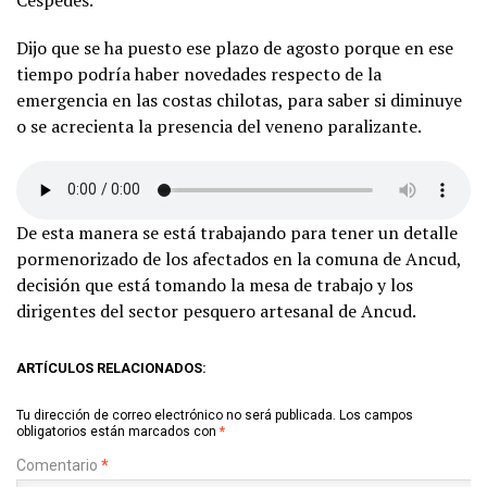
Dijo que se ha puesto ese plazo de agosto porque en ese
tiempo podría haber novedades respecto de la
emergencia en las costas chilotas, para saber si diminuye
o se acrecienta la presencia del veneno paralizante.
De esta manera se está trabajando para tener un detalle
pormenorizado de los afectados en la comuna de Ancud,
decisión que está tomando la mesa de trabajo y los
dirigentes del sector pesquero artesanal de Ancud.
ARTÍCULOS RELACIONADOS:
Tu dirección de correo electrónico no será publicada.
Los campos
obligatorios están marcados con
*
Comentario
*