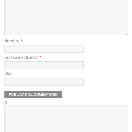
Nombre
*
Correo electrónico
*
Web
Δ