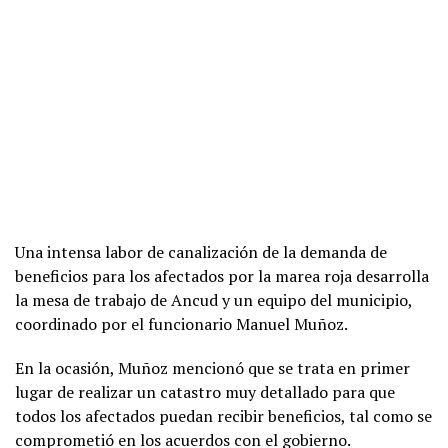
Una intensa labor de canalización de la demanda de
beneficios para los afectados por la marea roja desarrolla
la mesa de trabajo de Ancud y un equipo del municipio,
coordinado por el funcionario Manuel Muñoz.
En la ocasión, Muñoz mencionó que se trata en primer
lugar de realizar un catastro muy detallado para que
todos los afectados puedan recibir beneficios, tal como se
comprometió en los acuerdos con el gobierno.