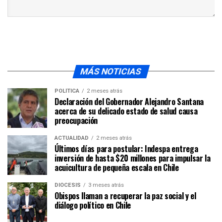
MÁS NOTICIAS
POLÍTICA
2 meses atrás
Declaración del Gobernador Alejandro Santana
acerca de su delicado estado de salud causa
preocupación
ACTUALIDAD
2 meses atrás
Últimos días para postular: Indespa entrega
inversión de hasta $20 millones para impulsar la
acuicultura de pequeña escala en Chile
DIÓCESIS
3 meses atrás
Obispos llaman a recuperar la paz social y el
diálogo político en Chile