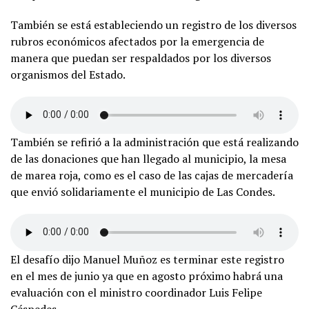
También se está estableciendo un registro de los diversos
rubros económicos afectados por la emergencia de
manera que puedan ser respaldados por los diversos
organismos del Estado.
También se refirió a la administración que está realizando
de las donaciones que han llegado al municipio, la mesa
de marea roja, como es el caso de las cajas de mercadería
que envió solidariamente el municipio de Las Condes.
El desafío dijo Manuel Muñoz es terminar este registro
en el mes de junio ya que en agosto próximo habrá una
evaluación con el ministro coordinador Luis Felipe
Céspedes.