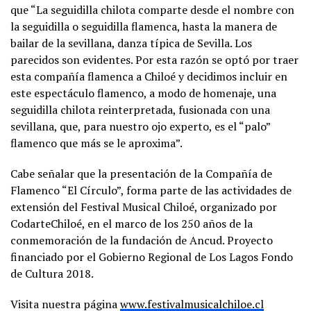
que “La seguidilla chilota comparte desde el nombre con
la seguidilla o seguidilla flamenca, hasta la manera de
bailar de la sevillana, danza típica de Sevilla. Los
parecidos son evidentes. Por esta razón se optó por traer
esta compañía flamenca a Chiloé y decidimos incluir en
este espectáculo flamenco, a modo de homenaje, una
seguidilla chilota reinterpretada, fusionada con una
sevillana, que, para nuestro ojo experto, es el “palo”
flamenco que más se le aproxima”.
Cabe señalar que la presentación de la Compañía de
Flamenco “El Círculo”, forma parte de las actividades de
extensión del Festival Musical Chiloé, organizado por
CodarteChiloé, en el marco de los 250 años de la
conmemoración de la fundación de Ancud. Proyecto
financiado por el Gobierno Regional de Los Lagos Fondo
de Cultura 2018.
Visita nuestra página
www.festivalmusicalchiloe.cl