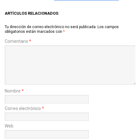
ARTÍCULOS RELACIONADOS:
Tu dirección de correo electrónico no será publicada.
Los campos
obligatorios están marcados con
*
Comentario
*
Nombre
*
Correo electrónico
*
Web