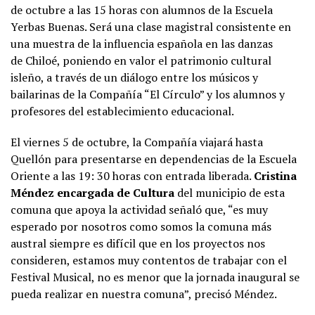
de octubre a las 15 horas con alumnos de la Escuela
Yerbas Buenas. Será una clase magistral consistente en
una muestra de la influencia española en las danzas
de Chiloé, poniendo en valor el patrimonio cultural
isleño, a través de un diálogo entre los músicos y
bailarinas de la Compañía “El Círculo” y los alumnos y
profesores del establecimiento educacional.
El viernes 5 de octubre, la Compañía viajará hasta
Quellón para presentarse en dependencias de la Escuela
Oriente a las 19: 30 horas con entrada liberada.
Cristina
Méndez encargada de Cultura
del municipio de esta
comuna que apoya la actividad señaló que, “es muy
esperado por nosotros como somos la comuna más
austral siempre es difícil que en los proyectos nos
consideren, estamos muy contentos de trabajar con el
Festival Musical, no es menor que la jornada inaugural se
pueda realizar en nuestra comuna”, precisó Méndez.