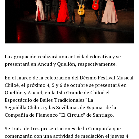
La agrupación realizará una actividad educativa y se
presentará en Ancud y Quellón, respectivamente.
En el marco de la celebración del Décimo Festival Musical
Chiloé, el próximo 4, 5 y 6 de octubre se presentará en
Quellón y Ancud, en la Isla Grande de Chiloé el
Espectáculo de Bailes Tradicionales “La
Seguidilla Chilota y las Sevillanas de España” de la
Compañía de Flamenco “El Círculo” de Santiago.
Se trata de tres presentaciones de la Compañía que
comenzarán con una actividad de mediación el jueves 4