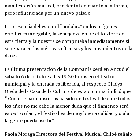
manifestación musical, occidental en cuanto a la forma,
pero influenciada por un nuevo paisaje.
La presencia del español “andaluz” en los orígenes
criollos es innegable, la semejanza entre el folklore de
esta tierra y la nuestra se comprueba inmediatamente si
se repara en las métricas rítmicas y los movimientos de la
danza.
La última presentación de la Compañía será en Ancud el
sábado 6 de octubre a las 19:30 horas en el teatro
municipal y la entrada es liberada, al respecto Gladys
Ojeda de la Casa de la Cultura de esta comuna, indicó que
“ Codarte para nosotros ha sido un festival de elite todos
los años no me cabe la menor duda que el flamenco será
espectacular y el festival es de muy buena calidad y ojala
la gente pueda asistir”.
Paola Moraga Directora del Festival Musical Chiloé señaló