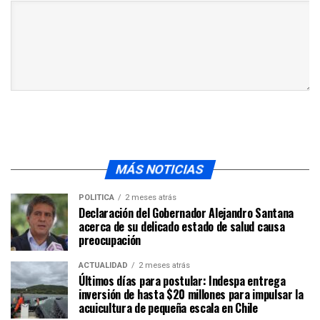
MÁS NOTICIAS
POLÍTICA
2 meses atrás
Declaración del Gobernador Alejandro Santana
acerca de su delicado estado de salud causa
preocupación
ACTUALIDAD
2 meses atrás
Últimos días para postular: Indespa entrega
inversión de hasta $20 millones para impulsar la
acuicultura de pequeña escala en Chile