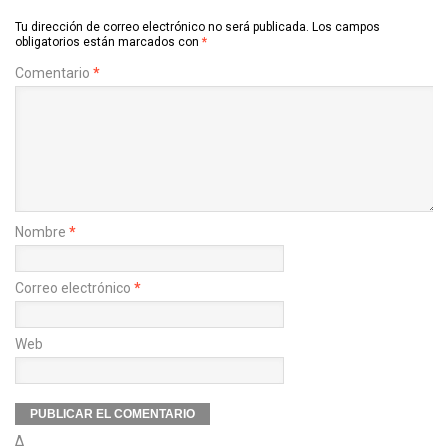
Tu dirección de correo electrónico no será publicada.
Los campos
obligatorios están marcados con
*
Comentario
*
Nombre
*
Correo electrónico
*
Web
Δ