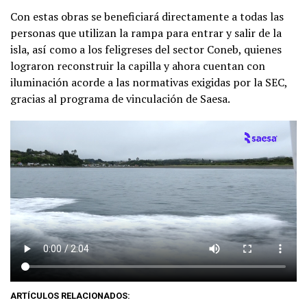
Con estas obras se beneficiará directamente a todas las
personas que utilizan la rampa para entrar y salir de la
isla, así como a los feligreses del sector Coneb, quienes
lograron reconstruir la capilla y ahora cuentan con
iluminación acorde a las normativas exigidas por la SEC,
gracias al programa de vinculación de Saesa.
ARTÍCULOS RELACIONADOS: