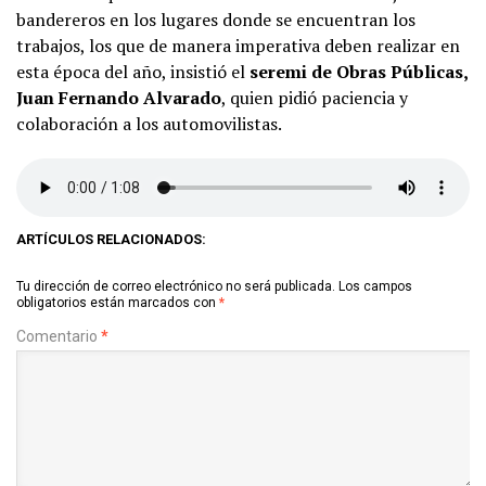
bandereros en los lugares donde se encuentran los
trabajos, los que de manera imperativa deben realizar en
esta época del año, insistió el
seremi de Obras Públicas,
Juan Fernando Alvarado
, quien pidió paciencia y
colaboración a los automovilistas.
ARTÍCULOS RELACIONADOS:
Tu dirección de correo electrónico no será publicada.
Los campos
obligatorios están marcados con
*
Comentario
*