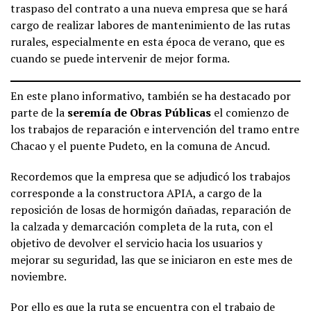
traspaso del contrato a una nueva empresa que se hará
cargo de realizar labores de mantenimiento de las rutas
rurales, especialmente en esta época de verano, que es
cuando se puede intervenir de mejor forma.
En este plano informativo, también se ha destacado por
parte de la
seremía de Obras Públicas
el comienzo de
los trabajos de reparación e intervención del tramo entre
Chacao y el puente Pudeto, en la comuna de Ancud.
Recordemos que la empresa que se adjudicó los trabajos
corresponde a la constructora APIA, a cargo de la
reposición de losas de hormigón dañadas, reparación de
la calzada y demarcación completa de la ruta, con el
objetivo de devolver el servicio hacia los usuarios y
mejorar su seguridad, las que se iniciaron en este mes de
noviembre.
Por ello es que la ruta se encuentra con el trabajo de