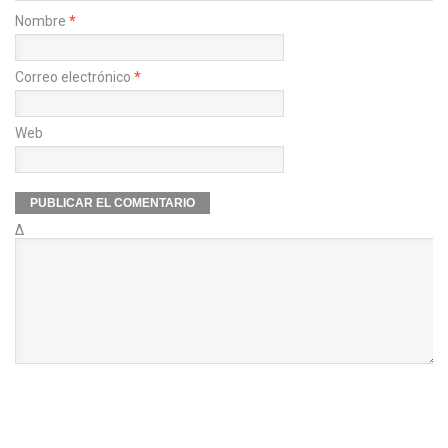
Nombre
*
Correo electrónico
*
Web
Δ