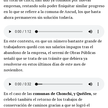
un total de cinco, han sido ya tomados por nuevas
empresas, restando solo poder finiquitar similar progreso
en lo que se refiere a la comuna de Ancud, los que hasta
ahora permanecen sin solución todavía.
En este contexto, en que un número bastante grande de
trabajadores quedó con sus salarios impagos tras el
abandono de la empresa, el seremi de Obras Públicas
señaló que se trata de un trámite que debiera ya
resolverse en estos últimos días de este mes de
noviembre.
En el caso de las
comunas de Chonchi, y Quéilen
, se
celebró también el retorno de los trabajos de
conservación de caminos gracias a que se logró el