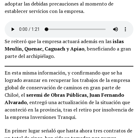
adoptar las debidas precauciones al momento de
establecer servicios con la empresa.
Se reiteró que la empresa actuará además en las
islas
Meulín, Quenac, Caguach y Apiao
, beneficiando a gran
parte del archipiélago.
En esta misma información, y confirmando que se ha
logrado avanzar en recuperar los trabajos de la empresa
global de conservación de caminos en gran parte de
Chiloé, el
seremi de Obras Públicas, Juan Fernando
Alvarado
, entregó una actualización de la situación que
aconteció en la provincia, tras el retiro por insolvencia de
la empresa Inversiones Tranqui.
En primer lugar señaló que hasta ahora tres contratos de