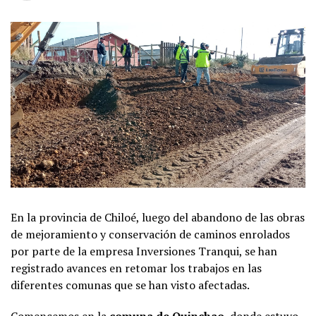
En la provincia de Chiloé, luego del abandono de las obras
de mejoramiento y conservación de caminos enrolados
por parte de la empresa Inversiones Tranqui, se han
registrado avances en retomar los trabajos en las
diferentes comunas que se han visto afectadas.