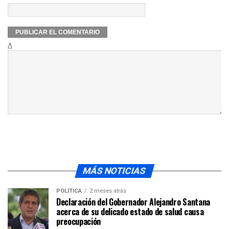
Δ
MÁS NOTICIAS
POLÍTICA
2 meses atrás
Declaración del Gobernador Alejandro Santana
acerca de su delicado estado de salud causa
preocupación