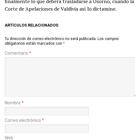
finalmente lo que deberá trasladarse a Osorno, cuando la
Corte de Apelaciones de Valdivia así lo dictamine.
ARTÍCULOS RELACIONADOS:
Tu dirección de correo electrónico no será publicada.
Los campos
obligatorios están marcados con
*
Comentario
*
Nombre
*
Correo electrónico
*
Web