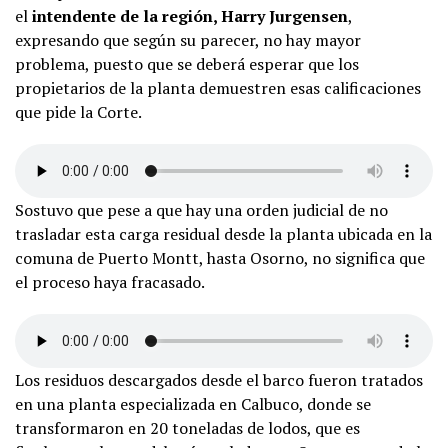
el
intendente de la región, Harry Jurgensen
,
expresando que según su parecer, no hay mayor
problema, puesto que se deberá esperar que los
propietarios de la planta demuestren esas calificaciones
que pide la Corte.
Sostuvo que pese a que hay una orden judicial de no
trasladar esta carga residual desde la planta ubicada en la
comuna de Puerto Montt, hasta Osorno, no significa que
el proceso haya fracasado.
Los residuos descargados desde el barco fueron tratados
en una planta especializada en Calbuco, donde se
transformaron en 20 toneladas de lodos, que es