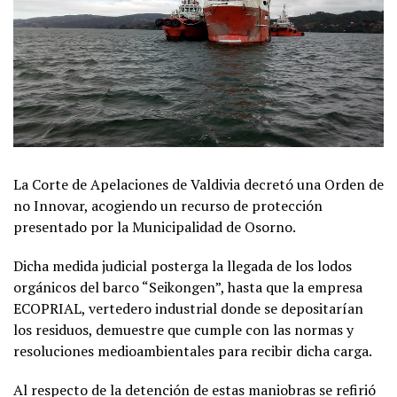
La Corte de Apelaciones de Valdivia decretó una Orden de
no Innovar, acogiendo un recurso de protección
presentado por la Municipalidad de Osorno.
Dicha medida judicial posterga la llegada de los lodos
orgánicos del barco “Seikongen”, hasta que la empresa
ECOPRIAL, vertedero industrial donde se depositarían
los residuos, demuestre que cumple con las normas y
resoluciones medioambientales para recibir dicha carga.
Al respecto de la detención de estas maniobras se refirió