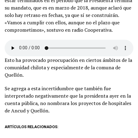
estar terminados en el periodo que la Presidenta termina
su mandato, que es en marzo de 2018, aunque aclaró que
solo hay retraso en fechas, ya que sí se construirán.
«Vamos a cumplir con ellos, aunque no el plazo que
comprometimos», sostuvo en radio Cooperativa.
Esto ha provocado preocupación en ciertos ámbitos de la
comunidad chilota y especialmente de la comuna de
Quellón.
Se agrega a esta incertidumbre que también fue
interpretado negativamente que la presidenta ayer en la
cuenta pública, no nombrara los proyectos de hospitales
de Ancud y Quellón.
ARTÍCULOS RELACIONADOS: