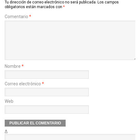
Tu dirección de correo electrónico no será publicada.
Los campos
obligatorios están marcados con
*
Comentario
*
Nombre
*
Correo electrónico
*
Web
Δ