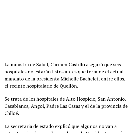
La ministra de Salud, Carmen Castillo aseguró que seis
hospitales no estarán listos antes que termine el actual
mandato de la presidenta Michelle Bachelet, entre ellos,
el recinto hospitalario de Quellón.
Se trata de los hospitales de Alto Hospicio, San Antonio,
Casablanca, Angol, Padre Las Casas y el de la provincia de
Chiloé.
La secretaria de estado explicó que algunos no van a