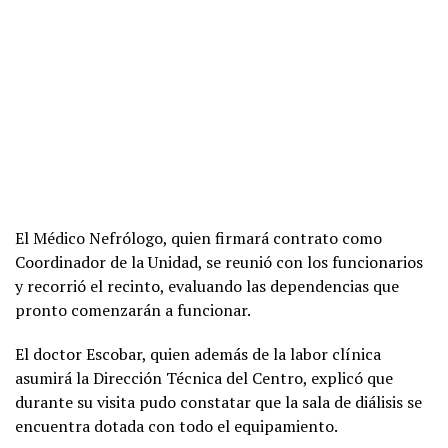
El Médico Nefrólogo, quien firmará contrato como
Coordinador de la Unidad, se reunió con los funcionarios
y recorrió el recinto, evaluando las dependencias que
pronto comenzarán a funcionar.
El doctor Escobar, quien además de la labor clínica
asumirá la Dirección Técnica del Centro, explicó que
durante su visita pudo constatar que la sala de diálisis se
encuentra dotada con todo el equipamiento.