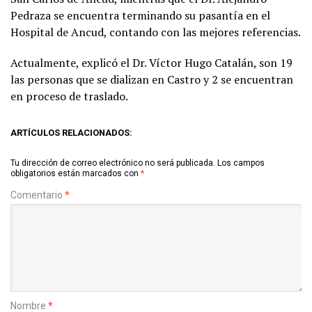
Pedraza se encuentra terminando su pasantía en el
Hospital de Ancud, contando con las mejores referencias.
Actualmente, explicó el Dr. Víctor Hugo Catalán, son 19
las personas que se dializan en Castro y 2 se encuentran
en proceso de traslado.
ARTÍCULOS RELACIONADOS:
Tu dirección de correo electrónico no será publicada.
Los campos
obligatorios están marcados con
*
Comentario
*
Nombre
*