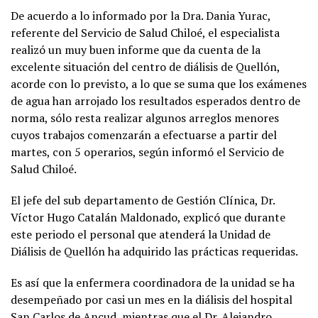
De acuerdo a lo informado por la Dra. Dania Yurac,
referente del Servicio de Salud Chiloé, el especialista
realizó un muy buen informe que da cuenta de la
excelente situación del centro de diálisis de Quellón,
acorde con lo previsto, a lo que se suma que los exámenes
de agua han arrojado los resultados esperados dentro de
norma, sólo resta realizar algunos arreglos menores
cuyos trabajos comenzarán a efectuarse a partir del
martes, con 5 operarios, según informó el Servicio de
Salud Chiloé.
El jefe del sub departamento de Gestión Clínica, Dr.
Víctor Hugo Catalán Maldonado, explicó que durante
este periodo el personal que atenderá la Unidad de
Diálisis de Quellón ha adquirido las prácticas requeridas.
Es así que la enfermera coordinadora de la unidad se ha
desempeñado por casi un mes en la diálisis del hospital
San Carlos de Ancud, mientras que el Dr. Alejandro