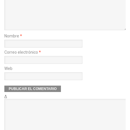
Nombre
*
Correo electrónico
*
Web
Δ