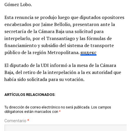
Gómez Lobo.
Esta renuncia se produjo luego que diputados opositores
encabezados por Jaime Bellolio, presentaron ante la
secretaría de la Cámara Baja una solicitud para
interpelarlo, por el Transantiago y las fórmulas de
financiamiento y subsidio del sistema de transporte
público de la región Metropolitana.
яндекс
El diputado de la UDI informó a la mesa de la Cámara
Baja, del retiro de la interpelación a la ex autoridad que
había sido solicitada para su votación.
ARTÍCULOS RELACIONADOS:
Tu dirección de correo electrónico no será publicada.
Los campos
obligatorios están marcados con
*
Comentario
*