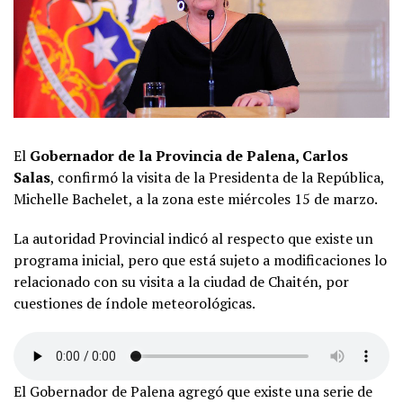
El
Gobernador de la Provincia de Palena, Carlos
Salas
, confirmó la visita de la Presidenta de la República,
Michelle Bachelet, a la zona este miércoles 15 de marzo.
La autoridad Provincial indicó al respecto que existe un
programa inicial, pero que está sujeto a modificaciones lo
relacionado con su visita a la ciudad de Chaitén, por
cuestiones de índole meteorológicas.
El Gobernador de Palena agregó que existe una serie de