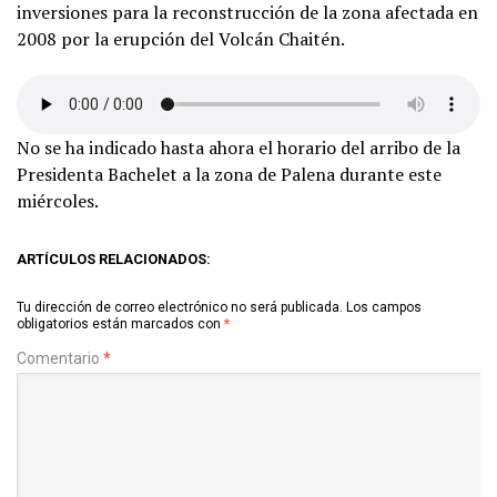
inversiones para la reconstrucción de la zona afectada en
2008 por la erupción del Volcán Chaitén.
No se ha indicado hasta ahora el horario del arribo de la
Presidenta Bachelet a la zona de Palena durante este
miércoles.
ARTÍCULOS RELACIONADOS:
Tu dirección de correo electrónico no será publicada.
Los campos
obligatorios están marcados con
*
Comentario
*