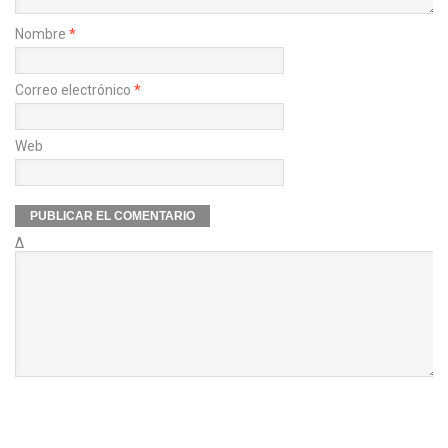
Nombre
*
Correo electrónico
*
Web
Δ