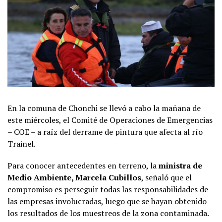
En la comuna de Chonchi se llevó a cabo la mañana de
este miércoles, el Comité de Operaciones de Emergencias
– COE – a raíz del derrame de pintura que afecta al río
Trainel.
Para conocer antecedentes en terreno, la
ministra de
Medio Ambiente, Marcela Cubillos
, señaló que el
compromiso es perseguir todas las responsabilidades de
las empresas involucradas, luego que se hayan obtenido
los resultados de los muestreos de la zona contaminada.