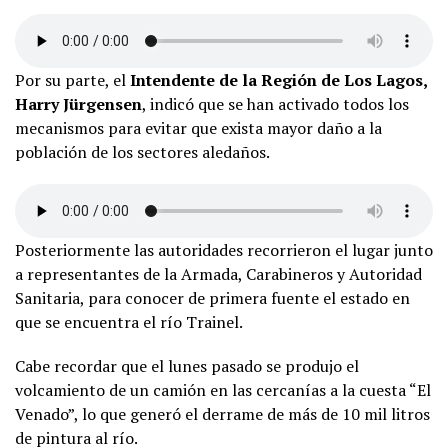
Por su parte, el
Intendente de la Región de Los Lagos,
Harry Jürgensen
, indicó que se han activado todos los
mecanismos para evitar que exista mayor daño a la
población de los sectores aledaños.
Posteriormente las autoridades recorrieron el lugar junto
a representantes de la Armada, Carabineros y Autoridad
Sanitaria, para conocer de primera fuente el estado en
que se encuentra el río Trainel.
Cabe recordar que el lunes pasado se produjo el
volcamiento de un camión en las cercanías a la cuesta “El
Venado”, lo que generó el derrame de más de 10 mil litros
de pintura al río.