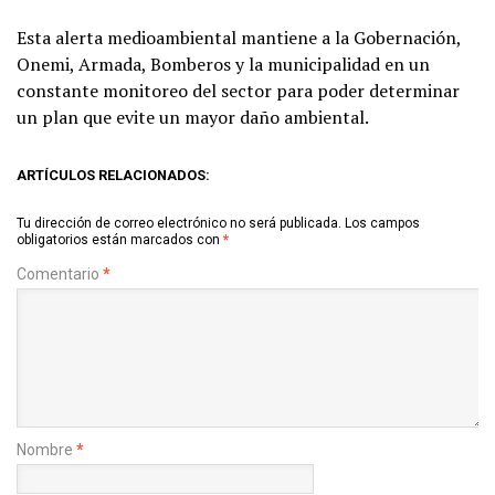
Esta alerta medioambiental mantiene a la Gobernación,
Onemi, Armada, Bomberos y la municipalidad en un
constante monitoreo del sector para poder determinar
un plan que evite un mayor daño ambiental.
ARTÍCULOS RELACIONADOS:
Tu dirección de correo electrónico no será publicada.
Los campos
obligatorios están marcados con
*
Comentario
*
Nombre
*