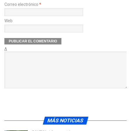
Correo electrónico
*
Web
Δ
MÁS NOTICIAS