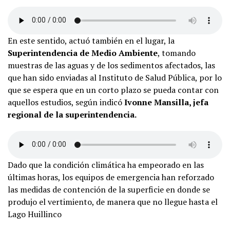
En este sentido, actuó también en el lugar, la
Superintendencia de Medio Ambiente
, tomando
muestras de las aguas y de los sedimentos afectados, las
que han sido enviadas al Instituto de Salud Pública, por lo
que se espera que en un corto plazo se pueda contar con
aquellos estudios, según indicó
Ivonne Mansilla, jefa
regional de la superintendencia.
Dado que la condición climática ha empeorado en las
últimas horas, los equipos de emergencia han reforzado
las medidas de contención de la superficie en donde se
produjo el vertimiento, de manera que no llegue hasta el
Lago Huillinco