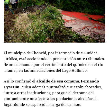
El municipio de Chonchi, por intermedio de su unidad
jurídica, está accionando la presentación ante tribunales
de una demanda por el vertimiento del químico en el río
Trainel, en las inmediaciones del Lago Hullinco.
Así lo confirmó el
alcalde de esa comuna, Fernando
Oyarzún
, quien además puntualizó que están abocados,
junto a otras instituciones, para que el derrame del
contaminante no afecte a las poblaciones aledañas al
lugar donde se esparció la carga del camión.