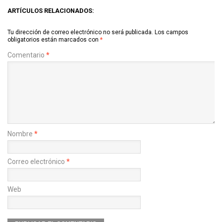
ARTÍCULOS RELACIONADOS:
Tu dirección de correo electrónico no será publicada.
Los campos
obligatorios están marcados con
*
Comentario
*
Nombre
*
Correo electrónico
*
Web