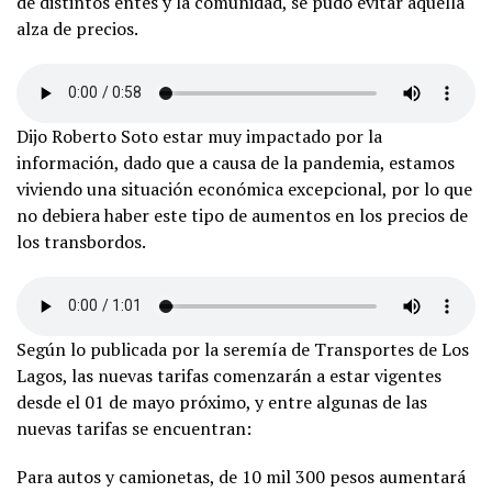
de distintos entes y la comunidad, se pudo evitar aquella
alza de precios.
Dijo Roberto Soto estar muy impactado por la
información, dado que a causa de la pandemia, estamos
viviendo una situación económica excepcional, por lo que
no debiera haber este tipo de aumentos en los precios de
los transbordos.
Según lo publicada por la seremía de Transportes de Los
Lagos, las nuevas tarifas comenzarán a estar vigentes
desde el 01 de mayo próximo, y entre algunas de las
nuevas tarifas se encuentran:
Para autos y camionetas, de 10 mil 300 pesos aumentará