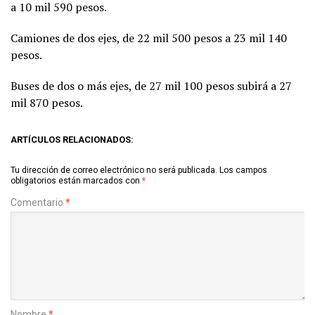
a 10 mil 590 pesos.
Camiones de dos ejes, de 22 mil 500 pesos a 23 mil 140
pesos.
Buses de dos o más ejes, de 27 mil 100 pesos subirá a 27
mil 870 pesos.
ARTÍCULOS RELACIONADOS:
Tu dirección de correo electrónico no será publicada.
Los campos
obligatorios están marcados con
*
Comentario
*
Nombre
*