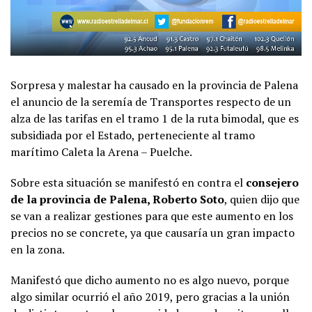
Sorpresa y malestar ha causado en la provincia de Palena
el anuncio de la seremía de Transportes respecto de un
alza de las tarifas en el tramo 1 de la ruta bimodal, que es
subsidiada por el Estado, perteneciente al tramo
marítimo Caleta la Arena – Puelche.
Sobre esta situación se manifestó en contra el
consejero
de la provincia de Palena, Roberto Soto
, quien dijo que
se van a realizar gestiones para que este aumento en los
precios no se concrete, ya que causaría un gran impacto
en la zona.
Manifestó que dicho aumento no es algo nuevo, porque
algo similar ocurrió el año 2019, pero gracias a la unión