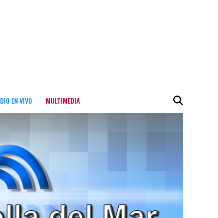
DIO EN VIVO
MULTIMEDIA