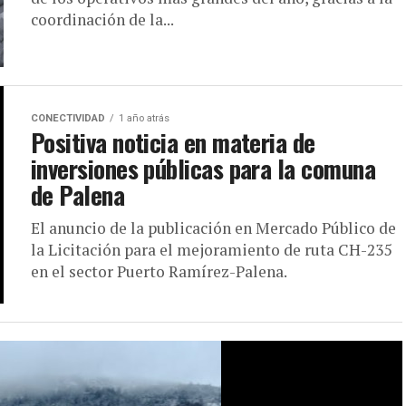
coordinación de la...
CONECTIVIDAD
1 año atrás
Positiva noticia en materia de
inversiones públicas para la comuna
de Palena
El anuncio de la publicación en Mercado Público de
la Licitación para el mejoramiento de ruta CH-235
en el sector Puerto Ramírez-Palena.