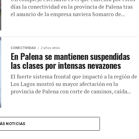
días la conectividad en la provincia de Palena tras
el anuncio de la empresa naviera Somarco de...
CONECTIVIDAD
2 años atrás
En Palena se mantienen suspendidas
las clases por intensas nevazones
El fuerte sistema frontal que impactó a la región de
Los Lagos mostró su mayor afectación en la
provincia de Palena con corte de caminos, caída...
ÁS NOTICIAS