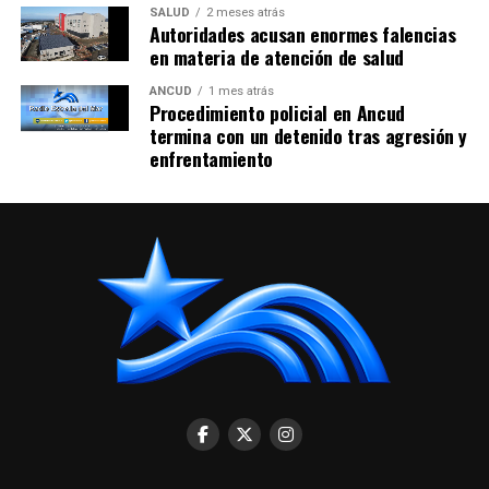
SALUD
2 meses atrás
Autoridades acusan enormes falencias
en materia de atención de salud
ANCUD
1 mes atrás
Procedimiento policial en Ancud
termina con un detenido tras agresión y
enfrentamiento