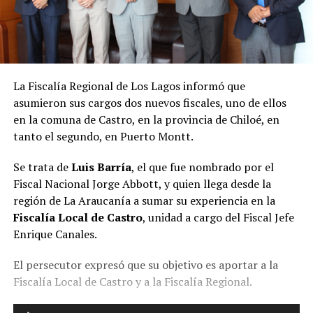
La Fiscalía Regional de Los Lagos informó que
asumieron sus cargos dos nuevos fiscales, uno de ellos
en la comuna de Castro, en la provincia de Chiloé, en
tanto el segundo, en Puerto Montt.
Se trata de
Luis Barría
, el que fue nombrado por el
Fiscal Nacional Jorge Abbott, y quien llega desde la
región de La Araucanía a sumar su experiencia en la
Fiscalía Local de Castro
, unidad a cargo del Fiscal Jefe
Enrique Canales.
El persecutor expresó que su objetivo es aportar a la
Fiscalía Local de Castro y a la Fiscalía Regional.
Reproductor