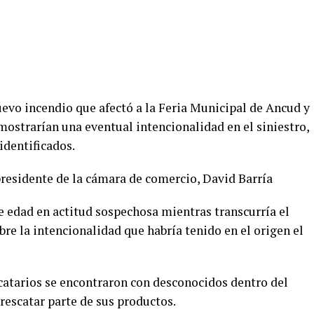
uevo incendio que afectó a la Feria Municipal de Ancud y
strarían una eventual intencionalidad en el siniestro,
identificados.
presidente de la cámara de comercio, David Barría
 edad en actitud sospechosa mientras transcurría el
bre la intencionalidad que habría tenido en el origen el
locatarios se encontraron con desconocidos dentro del
rescatar parte de sus productos.