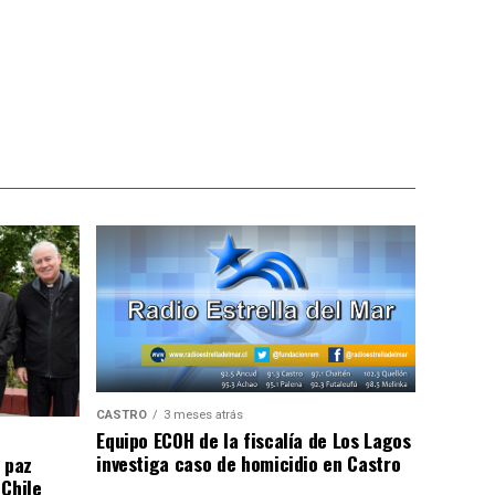
CASTRO
3 meses atrás
Equipo ECOH de la fiscalía de Los Lagos
investiga caso de homicidio en Castro
 paz
 Chile