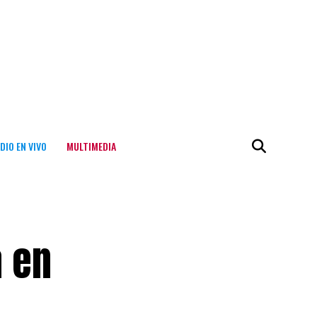
DIO EN VIVO
MULTIMEDIA
a en