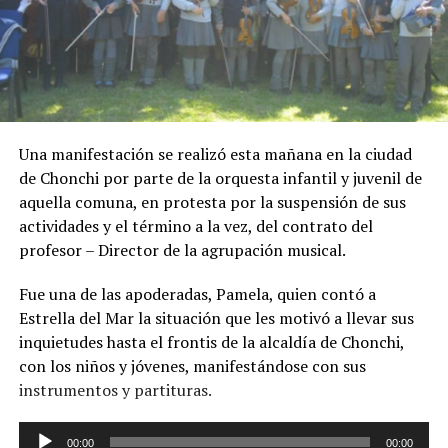
Una manifestación se realizó esta mañana en la ciudad
de Chonchi por parte de la orquesta infantil y juvenil de
aquella comuna, en protesta por la suspensión de sus
actividades y el término a la vez, del contrato del
profesor – Director de la agrupación musical.
Fue una de las apoderadas, Pamela, quien contó a
Estrella del Mar la situación que les motivó a llevar sus
inquietudes hasta el frontis de la alcaldía de Chonchi,
con los niños y jóvenes, manifestándose con sus
instrumentos y partituras.
Reproductor
00:00
00:00