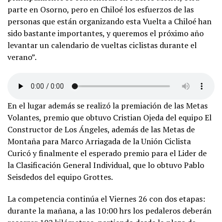
parte en Osorno, pero en Chiloé los esfuerzos de las
personas que están organizando esta Vuelta a Chiloé han
sido bastante importantes, y queremos el próximo año
levantar un calendario de vueltas ciclistas durante el
verano”.
En el lugar además se realizó la premiación de las Metas
Volantes, premio que obtuvo Cristian Ojeda del equipo El
Constructor de Los Ángeles, además de las Metas de
Montaña para Marco Arriagada de la Unión Ciclista
Curicó y finalmente el esperado premio para el Lider de
la Clasificación General Individual, que lo obtuvo Pablo
Seisdedos del equipo Grottes.
La competencia continúa el Viernes 26 con dos etapas:
durante la mañana, a las 10:00 hrs los pedaleros deberán