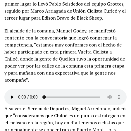
primer lugar lo llevó Pablo Seisdedos del equipo Grottes,
seguido por Marco Arriagada de Unión Ciclista Curicó y el
tercer lugar para Edison Bravo de Black Sheep.
El alcalde de la comuna, Manuel Godoy, se manifestó
contento con la convocatoria que logró congregar la
competencia, “estamos muy conformes con el hecho de
haber participado en esta primera Vuelta Ciclista a
Chiloé, donde la gente de Queilen tuvo la oportunidad de
poder ver por las calles de la comuna esta primera etapa
y para mañana con una expectativa que la gente nos
acompañe”.
A su vez el Seremi de Deportes, Miguel Arredondo, indicó
que “consideramos que Chiloé es un punto estratégico en
el ciclismo en la región, hoy en día tenemos ciclistas que
principalmente se concentran en Puerto Montt, otra