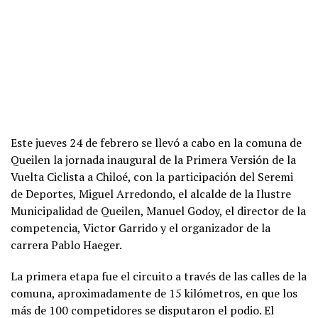
Este jueves 24 de febrero se llevó a cabo en la comuna de
Queilen la jornada inaugural de la Primera Versión de la
Vuelta Ciclista a Chiloé, con la participación del Seremi
de Deportes, Miguel Arredondo, el alcalde de la Ilustre
Municipalidad de Queilen, Manuel Godoy, el director de la
competencia, Victor Garrido y el organizador de la
carrera Pablo Haeger.
La primera etapa fue el circuito a través de las calles de la
comuna, aproximadamente de 15 kilómetros, en que los
más de 100 competidores se disputaron el podio. El