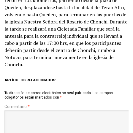
recorrer 102 kilómetros, partiendo desde la plaza de
Queilen, desplazándose hasta la localidad de Terao Alto,
volviendo hasta Queilen, para terminar en las puertas de
la iglesia Nuestra Señora del Rosario de Chonchi. Durante
la tarde se realizará una Cicletada Familiar que será la
antesala para la contrarreloj individual que se llevará a
cabo a partir de las 17:00 hrs, en que los participantes
deberán partir desde el centro de Chonchi, rumbo a
Notuco, para terminar nuevamente en la iglesia de
Chonchi.
ARTÍCULOS RELACIONADOS:
Tu dirección de correo electrónico no será publicada.
Los campos
obligatorios están marcados con
*
Comentario
*