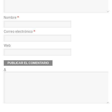
Nombre
*
Correo electrónico
*
Web
Δ