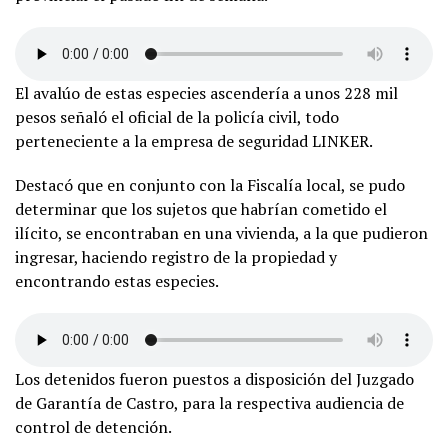
El avalúo de estas especies ascendería a unos 228 mil
pesos señaló el oficial de la policía civil, todo
perteneciente a la empresa de seguridad LINKER.
Destacó que en conjunto con la Fiscalía local, se pudo
determinar que los sujetos que habrían cometido el
ilícito, se encontraban en una vivienda, a la que pudieron
ingresar, haciendo registro de la propiedad y
encontrando estas especies.
Los detenidos fueron puestos a disposición del Juzgado
de Garantía de Castro, para la respectiva audiencia de
control de detención.