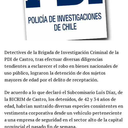
Detectives de la Brigada de Investigación Criminal de la
PDI de Castro, tras efectuar diversas diligencias
tendientes a esclarecer el robo en bienes nacionales de
uso público, lograron la detención de dos sujetos
mayores de edad por el delito de receptación.
De acuerdo a lo que declaró el Subcomisario Luís Díaz, de
la BICRIM de Castro, los detenidos, de 42 y 34 años de
edad, habrían sustraído diversas especies consistentes en
vestimenta corporativa desde un vehículo perteneciente
a una empresa de seguridad en el sector alto de la capital
provincial el pasado fin de semana.