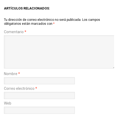
ARTÍCULOS RELACIONADOS:
Tu dirección de correo electrónico no será publicada.
Los campos
obligatorios están marcados con
*
Comentario
*
Nombre
*
Correo electrónico
*
Web