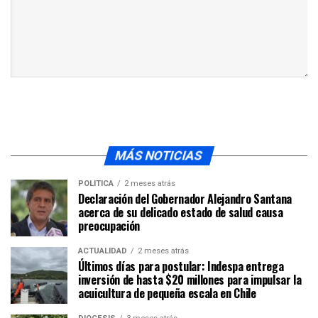
MÁS NOTICIAS
POLÍTICA
2 meses atrás
Declaración del Gobernador Alejandro Santana
acerca de su delicado estado de salud causa
preocupación
ACTUALIDAD
2 meses atrás
Últimos días para postular: Indespa entrega
inversión de hasta $20 millones para impulsar la
acuicultura de pequeña escala en Chile