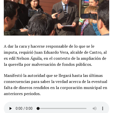
A dar la cara y hacerse responsable de lo que se le
imputa, requirió Juan Eduardo Vera, alcalde de Castro, al
ex edil Nelson Águila, en el contexto de la ampliación de
la querella por malversación de fondos públicos.
Manifestó la autoridad que se llegará hasta las últimas
consecuencias para saber la verdad acerca de la eventual
falta de dineros rendidos en la corporación municipal en
anteriores periodos.