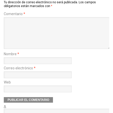
Tu dirección de correo electrónico no será publicada.
Los campos
obligatorios están marcados con
*
Comentario
*
Nombre
*
Correo electrónico
*
Web
Δ