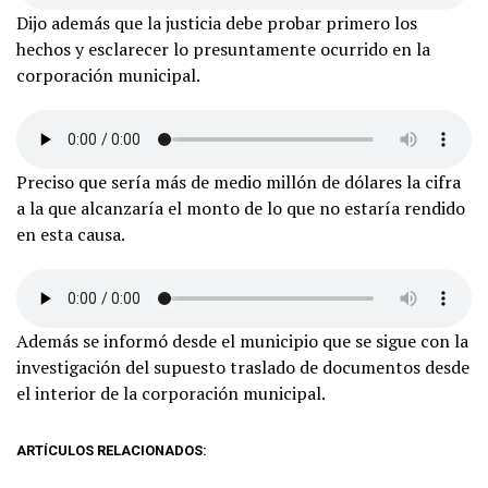
Dijo además que la justicia debe probar primero los
hechos y esclarecer lo presuntamente ocurrido en la
corporación municipal.
Preciso que sería más de medio millón de dólares la cifra
a la que alcanzaría el monto de lo que no estaría rendido
en esta causa.
Además se informó desde el municipio que se sigue con la
investigación del supuesto traslado de documentos desde
el interior de la corporación municipal.
ARTÍCULOS RELACIONADOS: