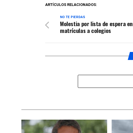
ARTÍCULOS RELACIONADOS:
NO TE PIERDAS
Molestia por lista de espera en
matrículas a colegios