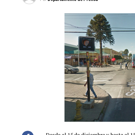
Desde el 15 de diciembre y hasta el 