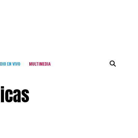
DIO EN VIVO
MULTIMEDIA
ricas