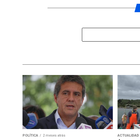
POLÍTICA
2 meses atrás
ACTUALIDAD