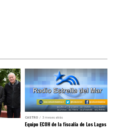
CASTRO
3 meses atrás
Equipo ECOH de la fiscalía de Los Lagos