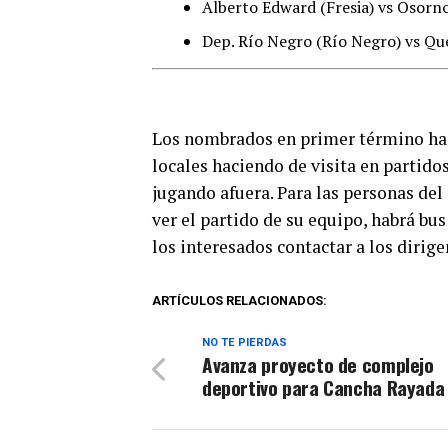
Alberto Edward (Fresia) vs Osorno
Dep. Río Negro (Río Negro) vs Q
Los nombrados en primer término hace
locales haciendo de visita en partidos
jugando afuera. Para las personas del
ver el partido de su equipo, habrá bus
los interesados contactar a los dirige
ARTÍCULOS RELACIONADOS:
NO TE PIERDAS
Avanza proyecto de complejo
deportivo para Cancha Rayada