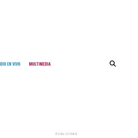
DIO EN VIVO
MULTIMEDIA
PUBLICIDAD