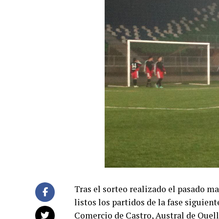
Tras el sorteo realizado el pasado m
listos los partidos de la fase siguient
Comercio de Castro, Austral de Quell