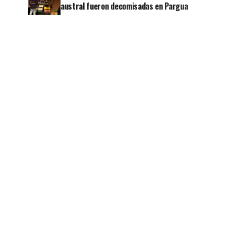
austral fueron decomisadas en Pargua