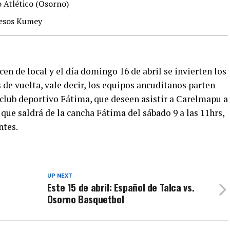
 Atlético (Osorno)
uesos Kumey
n de local y el día domingo 16 de abril se invierten los
 de vuelta, vale decir, los equipos ancuditanos parten
 club deportivo Fátima, que deseen asistir a Carelmapu a
 que saldrá de la cancha Fátima del sábado 9 a las 11hrs,
ntes.
UP NEXT
Este 15 de abril: Español de Talca vs.
Osorno Basquetbol