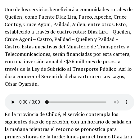
Uno de los servicios beneficiará a comunidades rurales de
Queilen; como Puente Díaz Lira, Pureo, Apeche, Cruce
Contuy, Cruce Agoni, Paildad, Aulen, entre otros. Esto,
establecido a través de cuatro rutas: Díaz Lira – Queilen,
Cruce Agoni – Castro, Paildad – Queilen y Paildad –
Castro. Estas iniciativas del Ministerio de Transportes y
Telecomunicaciones, serán financiadas por esta cartera,
con una inversión anual de $56 millones de pesos, a
través de la Ley de Subsidio al Transporte Público. Así lo
dio a conocer el Seremi de dicha cartera en Los Lagos,
César Oyarzún.
En la provincia de Chiloé, el servicio contempla los
siguientes días de operación, con un horario de salida en
la mañana mientras el retorno se pronostica para
primeras horas de la tarde: lunes para el tramo Díaz Lira