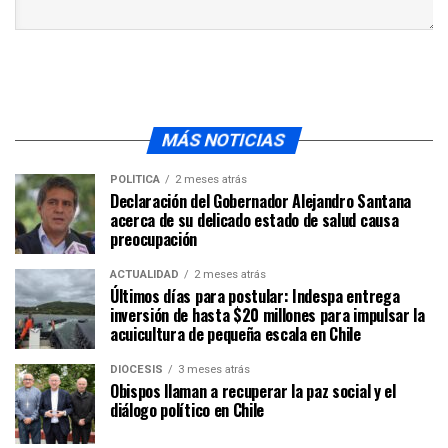
MÁS NOTICIAS
POLÍTICA
2 meses atrás
Declaración del Gobernador Alejandro Santana
acerca de su delicado estado de salud causa
preocupación
ACTUALIDAD
2 meses atrás
Últimos días para postular: Indespa entrega
inversión de hasta $20 millones para impulsar la
acuicultura de pequeña escala en Chile
DIÓCESIS
3 meses atrás
Obispos llaman a recuperar la paz social y el
diálogo político en Chile