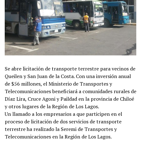
Se abre licitación de transporte terrestre para vecinos de
Queilen y San Juan de la Costa. Con una inversión anual
de $56 millones, el Ministerio de Transportes y
Telecomunicaciones beneficiará a comunidades rurales de
Díaz Lira, Cruce Agoni y Paildad en la provincia de Chiloé
y otros lugares de la Región de Los Lagos.
Un llamado a los empresarios a que participen en el
proceso de licitación de dos servicios de transporte
terrestre ha realizado la Seremi de Transportes y
Telecomunicaciones en la Región de Los Lagos.