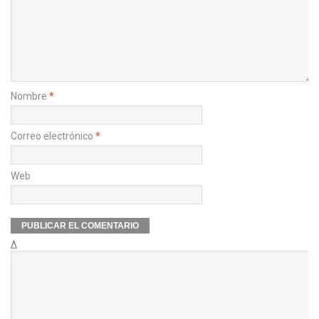
Nombre
*
Correo electrónico
*
Web
Δ