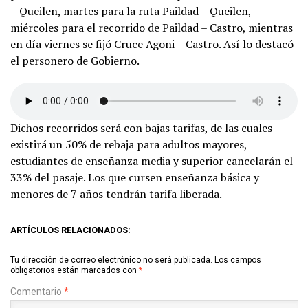
– Queilen, martes para la ruta Paildad – Queilen,
miércoles para el recorrido de Paildad – Castro, mientras
en día viernes se fijó Cruce Agoni – Castro. Así lo destacó
el personero de Gobierno.
Dichos recorridos será con bajas tarifas, de las cuales
existirá un 50% de rebaja para adultos mayores,
estudiantes de enseñanza media y superior cancelarán el
33% del pasaje. Los que cursen enseñanza básica y
menores de 7 años tendrán tarifa liberada.
ARTÍCULOS RELACIONADOS:
Tu dirección de correo electrónico no será publicada.
Los campos
obligatorios están marcados con
*
Comentario
*