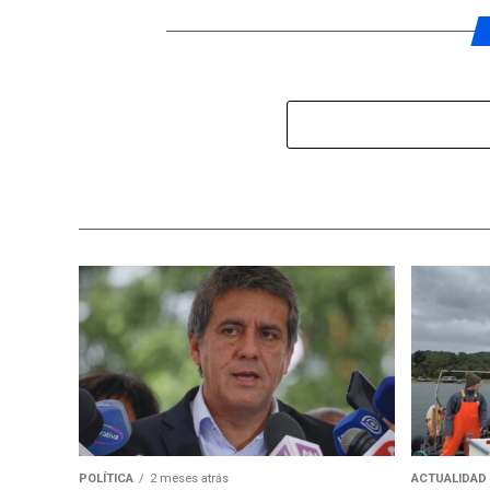
POLÍTICA
2 meses atrás
ACTUALIDAD