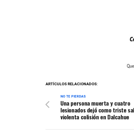
ARTÍCULOS RELACIONADOS:
NO TE PIERDAS
Una persona muerta y cuatro
lesionados dejó como triste sa
violenta colisión en Dalcahue