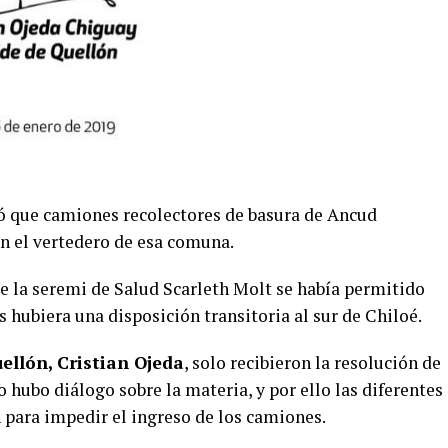
 que camiones recolectores de basura de Ancud
en el vertedero de esa comuna.
e la seremi de Salud Scarleth Molt se había permitido
s hubiera una disposición transitoria al sur de Chiloé.
ellón, Cristian Ojeda
, solo recibieron la resolución de
o hubo diálogo sobre la materia, y por ello las diferentes
 para impedir el ingreso de los camiones.