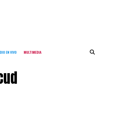
DIO EN VIVO
MULTIMEDIA
ncud