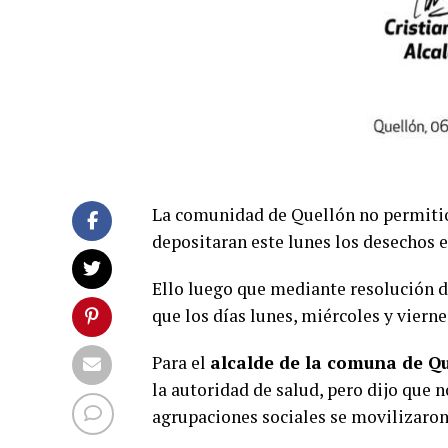
La comunidad de Quellón no permitió
depositaran este lunes los desechos 
Ello luego que mediante resolución d
que los días lunes, miércoles y vierne
Para el
alcalde de la comuna de Qu
la autoridad de salud, pero dijo que n
agrupaciones sociales se movilizaron