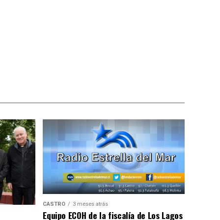
CASTRO
3 meses atrás
Equipo ECOH de la fiscalía de Los Lagos