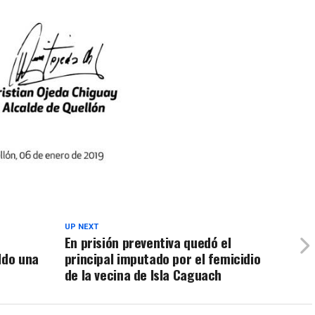
UP NEXT
En prisión preventiva quedó el
ldo una
principal imputado por el femicidio
de la vecina de Isla Caguach