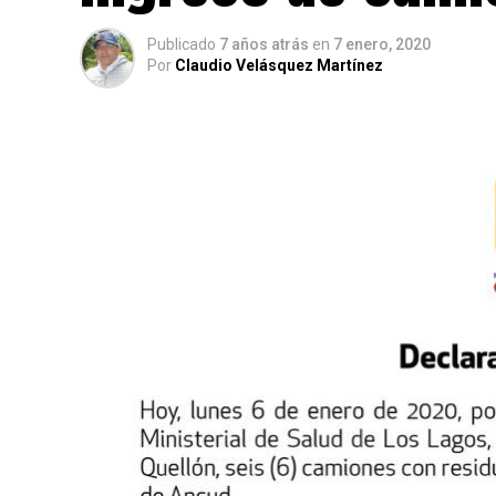
Publicado
7 años atrás
en
7 enero, 2020
Por
Claudio Velásquez Martínez