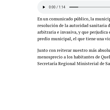
En un comunicado público, la municip
resolución de la autoridad sanitaria
arbitraria e invasiva, y que perjudica
predio municipal, el que tiene una vid
Junto con reiterar nuestro más absolu
menosprecio a los habitantes de Quel
Secretaría Regional Ministerial de Sa