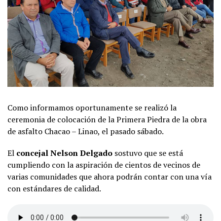
Como informamos oportunamente se realizó la
ceremonia de colocación de la Primera Piedra de la obra
de asfalto Chacao – Linao, el pasado sábado.
El
concejal Nelson Delgado
sostuvo que se está
cumpliendo con la aspiración de cientos de vecinos de
varias comunidades que ahora podrán contar con una vía
con estándares de calidad.