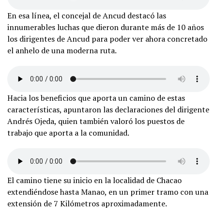
En esa línea, el concejal de Ancud destacó las
innumerables luchas que dieron durante más de 10 años
los dirigentes de Ancud para poder ver ahora concretado
el anhelo de una moderna ruta.
Hacia los beneficios que aporta un camino de estas
características, apuntaron las declaraciones del dirigente
Andrés Ojeda, quien también valoró los puestos de
trabajo que aporta a la comunidad.
El camino tiene su inicio en la localidad de Chacao
extendiéndose hasta Manao, en un primer tramo con una
extensión de 7 Kilómetros aproximadamente.