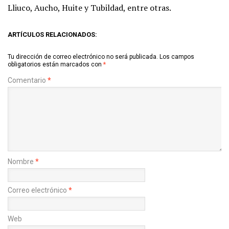
Lliuco, Aucho, Huite y Tubildad, entre otras.
ARTÍCULOS RELACIONADOS:
Tu dirección de correo electrónico no será publicada.
Los campos
obligatorios están marcados con
*
Comentario
*
Nombre
*
Correo electrónico
*
Web