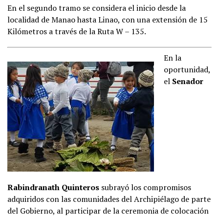
En el segundo tramo se considera el inicio desde la
localidad de Manao hasta Linao, con una extensión de 15
Kilómetros a través de la Ruta W – 135.
En la
oportunidad,
el
Senador
Rabindranath Quinteros
subrayó los compromisos
adquiridos con las comunidades del Archipiélago de parte
del Gobierno, al participar de la ceremonia de colocación