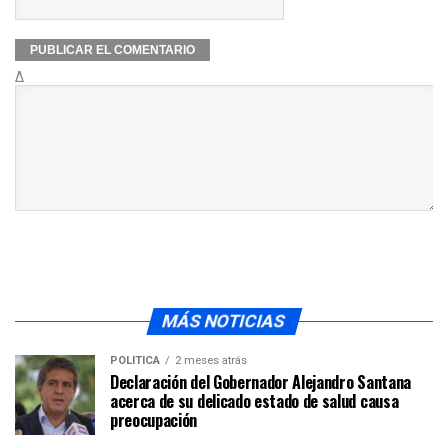
Δ
MÁS NOTICIAS
POLÍTICA
2 meses atrás
Declaración del Gobernador Alejandro Santana
acerca de su delicado estado de salud causa
preocupación