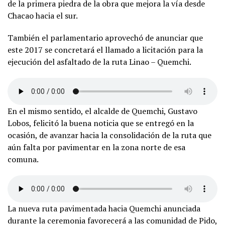
de la primera piedra de la obra que mejora la vía desde
Chacao hacia el sur.
También el parlamentario aprovechó de anunciar que
este 2017 se concretará el llamado a licitación para la
ejecución del asfaltado de la ruta Linao – Quemchi.
En el mismo sentido, el alcalde de Quemchi, Gustavo
Lobos, felicitó la buena noticia que se entregó en la
ocasión, de avanzar hacia la consolidación de la ruta que
aún falta por pavimentar en la zona norte de esa
comuna.
La nueva ruta pavimentada hacia Quemchi anunciada
durante la ceremonia favorecerá a las comunidad de Pido,