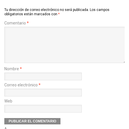
Tu dirección de correo electrónico no será publicada.
Los campos
obligatorios están marcados con
*
Comentario
*
Nombre
*
Correo electrónico
*
Web