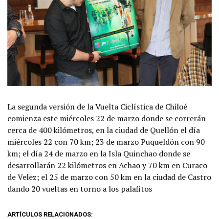
La segunda versión de la Vuelta Ciclística de Chiloé
comienza este miércoles 22 de marzo donde se correrán
cerca de 400 kilómetros, en la ciudad de Quellón el día
miércoles 22 con 70 km; 23 de marzo Puqueldón con 90
km; el día 24 de marzo en la Isla Quinchao donde se
desarrollarán 22 kilómetros en Achao y 70 km en Curaco
de Velez; el 25 de marzo con 50 km en la ciudad de Castro
dando 20 vueltas en torno a los palafitos
ARTÍCULOS RELACIONADOS: