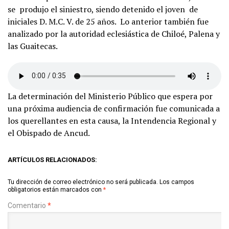
se produjo el siniestro, siendo detenido el joven de
iniciales D. M.C. V. de 25 años. Lo anterior también fue
analizado por la autoridad eclesiástica de Chiloé, Palena y
las Guaitecas.
La determinación del Ministerio Público que espera por
una próxima audiencia de confirmación fue comunicada a
los querellantes en esta causa, la Intendencia Regional y
el Obispado de Ancud.
ARTÍCULOS RELACIONADOS:
Tu dirección de correo electrónico no será publicada.
Los campos
obligatorios están marcados con
*
Comentario
*