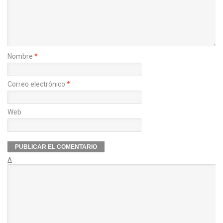
Nombre
*
Correo electrónico
*
Web
Δ