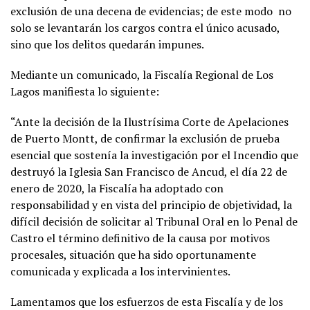
exclusión de una decena de evidencias; de este modo no
solo se levantarán los cargos contra el único acusado,
sino que los delitos quedarán impunes.
Mediante un comunicado, la Fiscalía Regional de Los
Lagos manifiesta lo siguiente:
“Ante la decisión de la Ilustrísima Corte de Apelaciones
de Puerto Montt, de confirmar la exclusión de prueba
esencial que sostenía la investigación por el Incendio que
destruyó la Iglesia San Francisco de Ancud, el día 22 de
enero de 2020, la Fiscalía ha adoptado con
responsabilidad y en vista del principio de objetividad, la
difícil decisión de solicitar al Tribunal Oral en lo Penal de
Castro el término definitivo de la causa por motivos
procesales, situación que ha sido oportunamente
comunicada y explicada a los intervinientes.
Lamentamos que los esfuerzos de esta Fiscalía y de los