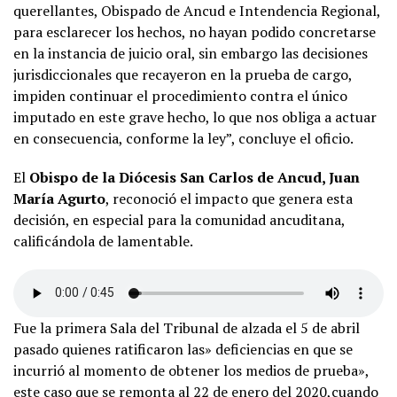
querellantes, Obispado de Ancud e Intendencia Regional,
para esclarecer los hechos, no hayan podido concretarse
en la instancia de juicio oral, sin embargo las decisiones
jurisdiccionales que recayeron en la prueba de cargo,
impiden continuar el procedimiento contra el único
imputado en este grave hecho, lo que nos obliga a actuar
en consecuencia, conforme la ley”, concluye el oficio.
El
Obispo de la Diócesis San Carlos de Ancud, Juan
María Agurto
, reconoció el impacto que genera esta
decisión, en especial para la comunidad ancuditana,
calificándola de lamentable.
Fue la primera Sala del Tribunal de alzada el 5 de abril
pasado quienes ratificaron las» deficiencias en que se
incurrió al momento de obtener los medios de prueba»,
este caso que se remonta al 22 de enero del 2020,cuando