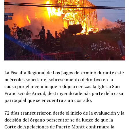
La Fiscalía Regional de Los Lagos determinó durante este
miércoles solicitar el sobreseimiento definitivo en la
causa por el incendio que redujo a cenizas la Iglesia San
Francisco de Ancud, destruyendo además parte dela casa
parroquial que se encuentra a un costado.
72 días transcurrieron desde el inicio de la evaluación y la
decisión del órgano persecutor se da luego de que la
Corte de Apelaciones de Puerto Montt confirmara la