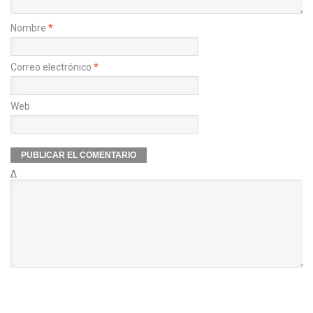
Nombre
*
Correo electrónico
*
Web
Δ