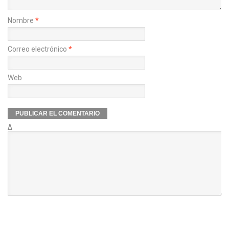
Nombre
*
Correo electrónico
*
Web
Δ