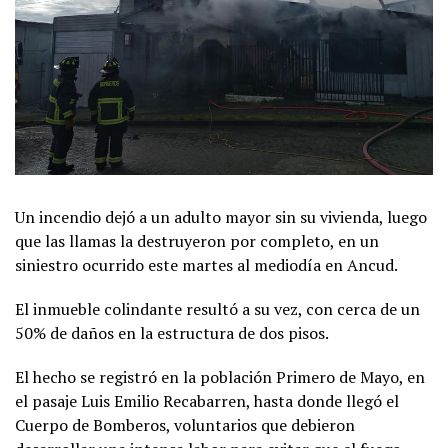
Un incendio dejó a un adulto mayor sin su vivienda, luego
que las llamas la destruyeron por completo, en un
siniestro ocurrido este martes al mediodía en Ancud.
El inmueble colindante resultó a su vez, con cerca de un
50% de daños en la estructura de dos pisos.
El hecho se registró en la población Primero de Mayo, en
el pasaje Luis Emilio Recabarren, hasta donde llegó el
Cuerpo de Bomberos, voluntarios que debieron