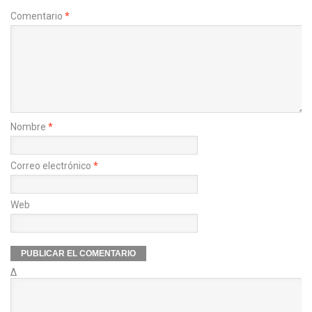
Comentario
*
Nombre
*
Correo electrónico
*
Web
Δ