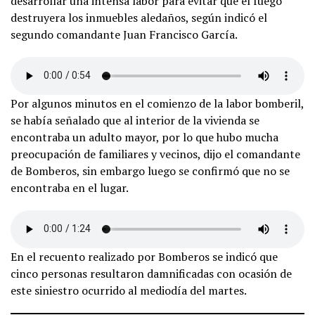
desarrollar una intensa labor para evitar que el fuego
destruyera los inmuebles aledaños, según indicó el
segundo comandante Juan Francisco García.
Por algunos minutos en el comienzo de la labor bomberil,
se había señalado que al interior de la vivienda se
encontraba un adulto mayor, por lo que hubo mucha
preocupación de familiares y vecinos, dijo el comandante
de Bomberos, sin embargo luego se confirmó que no se
encontraba en el lugar.
En el recuento realizado por Bomberos se indicó que
cinco personas resultaron damnificadas con ocasión de
este siniestro ocurrido al mediodía del martes.