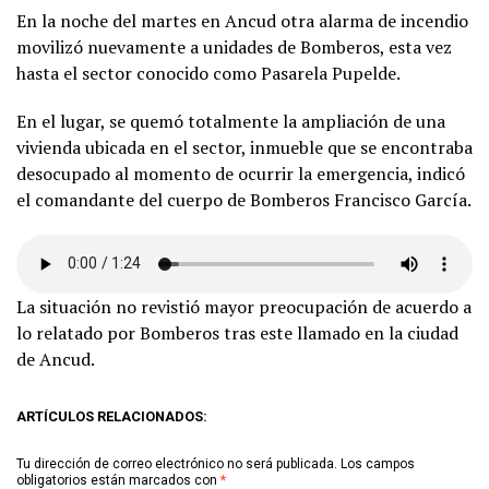
En la noche del martes en Ancud otra alarma de incendio
movilizó nuevamente a unidades de Bomberos, esta vez
hasta el sector conocido como Pasarela Pupelde.
En el lugar, se quemó totalmente la ampliación de una
vivienda ubicada en el sector, inmueble que se encontraba
desocupado al momento de ocurrir la emergencia, indicó
el comandante del cuerpo de Bomberos Francisco García.
La situación no revistió mayor preocupación de acuerdo a
lo relatado por Bomberos tras este llamado en la ciudad
de Ancud.
ARTÍCULOS RELACIONADOS:
Tu dirección de correo electrónico no será publicada.
Los campos
obligatorios están marcados con
*