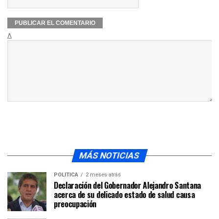
Δ
MÁS NOTICIAS
POLÍTICA
2 meses atrás
Declaración del Gobernador Alejandro Santana
acerca de su delicado estado de salud causa
preocupación