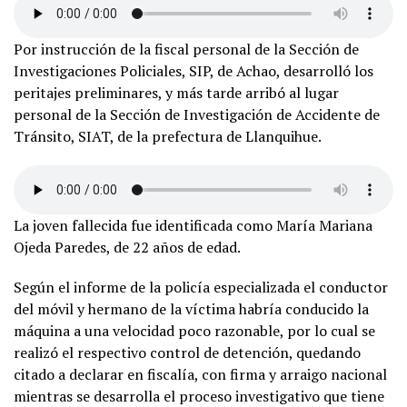
Por instrucción de la fiscal personal de la Sección de
Investigaciones Policiales, SIP, de Achao, desarrolló los
peritajes preliminares, y más tarde arribó al lugar
personal de la Sección de Investigación de Accidente de
Tránsito, SIAT, de la prefectura de Llanquihue.
La joven fallecida fue identificada como María Mariana
Ojeda Paredes, de 22 años de edad.
Según el informe de la policía especializada el conductor
del móvil y hermano de la víctima habría conducido la
máquina a una velocidad poco razonable, por lo cual se
realizó el respectivo control de detención, quedando
citado a declarar en fiscalía, con firma y arraigo nacional
mientras se desarrolla el proceso investigativo que tiene