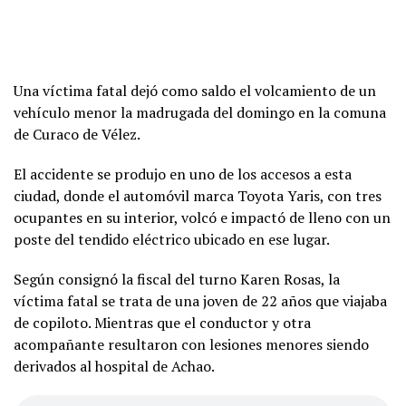
Una víctima fatal dejó como saldo el volcamiento de un
vehículo menor la madrugada del domingo en la comuna
de Curaco de Vélez.
El accidente se produjo en uno de los accesos a esta
ciudad, donde el automóvil marca Toyota Yaris, con tres
ocupantes en su interior, volcó e impactó de lleno con un
poste del tendido eléctrico ubicado en ese lugar.
Según consignó la fiscal del turno Karen Rosas, la
víctima fatal se trata de una joven de 22 años que viajaba
de copiloto. Mientras que el conductor y otra
acompañante resultaron con lesiones menores siendo
derivados al hospital de Achao.