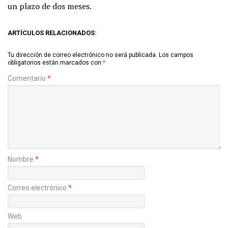
un plazo de dos meses.
ARTÍCULOS RELACIONADOS:
Tu dirección de correo electrónico no será publicada.
Los campos
obligatorios están marcados con
*
Comentario
*
Nombre
*
Correo electrónico
*
Web